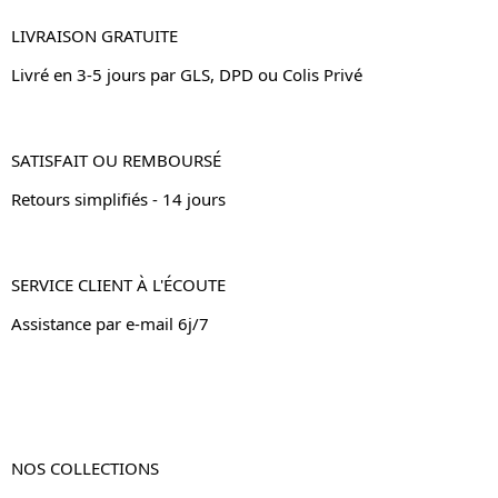
LIVRAISON GRATUITE
Livré en 3-5 jours par GLS, DPD ou Colis Privé
SATISFAIT OU REMBOURSÉ
Retours simplifiés - 14 jours
SERVICE CLIENT À L'ÉCOUTE
Assistance par e-mail 6j/7
NOS COLLECTIONS