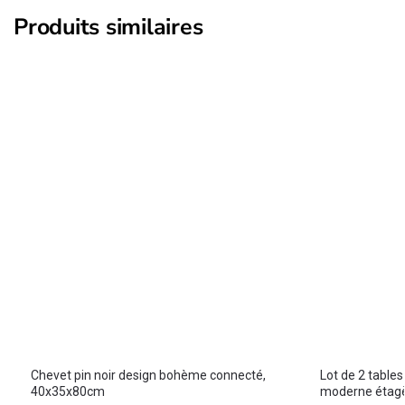
Produits similaires
Chevet pin noir design bohème connecté,
Lot de 2 table
40x35x80cm
moderne étagè