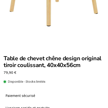
Table de chevet chêne design original
tiroir coulissant, 40x40x56cm
79,90
€
Disponible - Stocks limités
Paiement sécurisé
Livraison rapide et gratuite