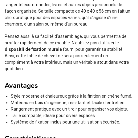
ranger télécommandes, livres et autres objets personnels de
façon organisée. Sa taille compacte de 40 x 40 x 56 cm en fait un
choix pratique pour des espaces variés, qu’il s’agisse d’une
chambre, d’un salon ou même d’un bureau.
Pensez aussi à sa facilité d’assemblage, qui vous permettra de
profiter rapidement de ce meuble. N’oubliez pas d’utiliser le
dispositif de fixation murale
fourni pour garantir sa stabilité.
Ainsi, cette table de chevet ne sera pas seulement un
complément à votre intérieur, mais un véritable atout dans votre
quotidien.
Avantages
Style moderne et chaleureux grâce à la finition en chêne fumé.
Matériau en bois d’ingénierie, résistant et facile d’entretien.
Rangement pratique avec un tiroir pour organiser vos objets.
Taille compacte, idéale pour divers espaces.
Système de fixation inclus pour une utilisation sécurisée.