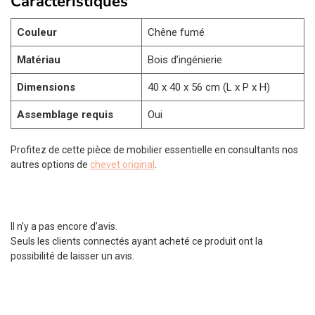
Caractéristiques
Couleur
Chêne fumé
Matériau
Bois d’ingénierie
Dimensions
40 x 40 x 56 cm (L x P x H)
Assemblage requis
Oui
Profitez de cette pièce de mobilier essentielle en consultants nos
autres options de
chevet original
.
Il n’y a pas encore d’avis.
Seuls les clients connectés ayant acheté ce produit ont la
possibilité de laisser un avis.