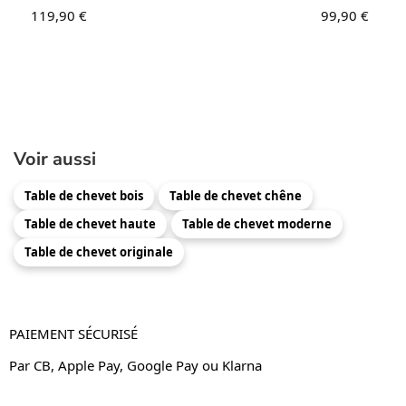
119,90
€
99,90
€
Voir aussi
Table de chevet bois
Table de chevet chêne
Table de chevet haute
Table de chevet moderne
Table de chevet originale
PAIEMENT SÉCURISÉ
Par CB, Apple Pay, Google Pay ou Klarna