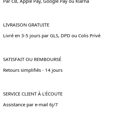
Par CB, Apple Pay, Google Pay ou Klarna
LIVRAISON GRATUITE
Livré en 3-5 jours par GLS, DPD ou Colis Privé
SATISFAIT OU REMBOURSÉ
Retours simplifiés - 14 jours
SERVICE CLIENT À L'ÉCOUTE
Assistance par e-mail 6j/7