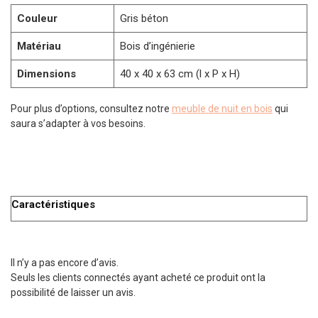
Couleur
Gris béton
Matériau
Bois d’ingénierie
Dimensions
40 x 40 x 63 cm (l x P x H)
Pour plus d’options, consultez notre
meuble de nuit en bois
qui
saura s’adapter à vos besoins.
Caractéristiques
Il n’y a pas encore d’avis.
Seuls les clients connectés ayant acheté ce produit ont la
possibilité de laisser un avis.