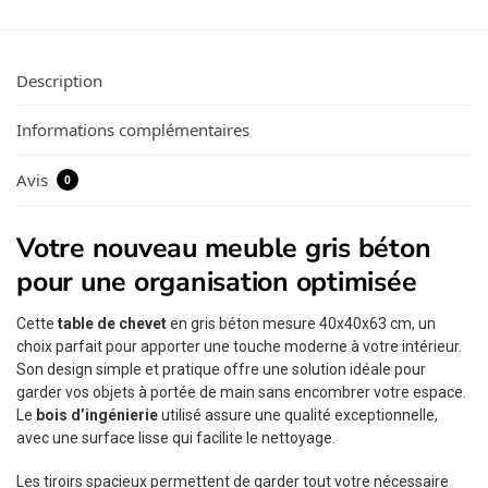
Description
Informations complémentaires
Avis
0
Votre nouveau meuble gris béton
pour une organisation optimisée
Cette
table de chevet
en gris béton mesure 40x40x63 cm, un
choix parfait pour apporter une touche moderne à votre intérieur.
Son design simple et pratique offre une solution idéale pour
garder vos objets à portée de main sans encombrer votre espace.
Le
bois d’ingénierie
utilisé assure une qualité exceptionnelle,
avec une surface lisse qui facilite le nettoyage.
Les tiroirs spacieux permettent de garder tout votre nécessaire