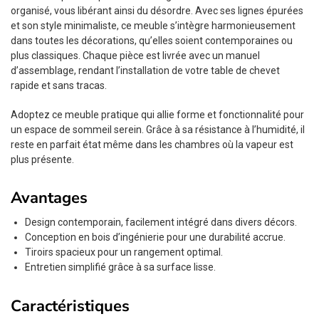
organisé, vous libérant ainsi du désordre. Avec ses lignes épurées
et son style minimaliste, ce meuble s’intègre harmonieusement
dans toutes les décorations, qu’elles soient contemporaines ou
plus classiques. Chaque pièce est livrée avec un manuel
d’assemblage, rendant l’installation de votre table de chevet
rapide et sans tracas.
Adoptez ce meuble pratique qui allie forme et fonctionnalité pour
un espace de sommeil serein. Grâce à sa résistance à l’humidité, il
reste en parfait état même dans les chambres où la vapeur est
plus présente.
Avantages
Design contemporain, facilement intégré dans divers décors.
Conception en bois d’ingénierie pour une durabilité accrue.
Tiroirs spacieux pour un rangement optimal.
Entretien simplifié grâce à sa surface lisse.
Caractéristiques