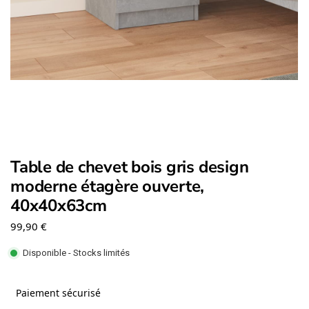
Table de chevet bois gris design
moderne étagère ouverte,
40x40x63cm
99,90
€
Disponible - Stocks limités
Paiement sécurisé