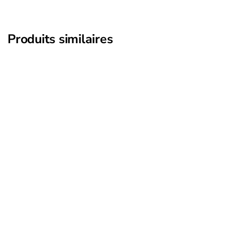
Produits similaires