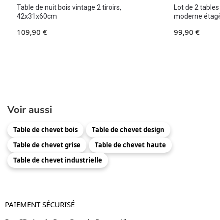
Table de nuit bois vintage 2 tiroirs,
Lot de 2 table
42x31x60cm
moderne étagè
109,90
€
99,90
€
Voir aussi
Table de chevet bois
Table de chevet design
Table de chevet grise
Table de chevet haute
Table de chevet industrielle
PAIEMENT SÉCURISÉ