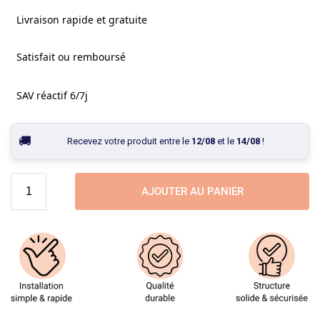
Livraison rapide et gratuite
Satisfait ou remboursé
SAV réactif 6/7j
Recevez votre produit entre le
12/08
et le
14/08
!
AJOUTER AU PANIER