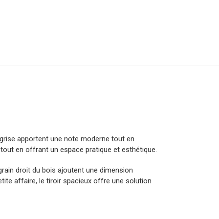
n grise apportent une note moderne tout en
tout en offrant un espace pratique et esthétique.
rain droit du bois ajoutent une dimension
ite affaire, le tiroir spacieux offre une solution