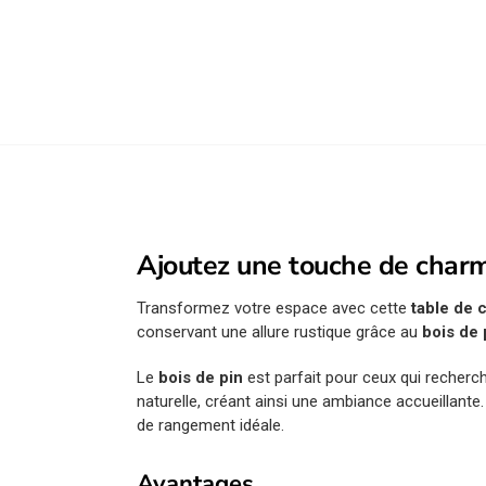
Ajoutez une touche de charm
Transformez votre espace avec cette
table de 
conservant une allure rustique grâce au
bois de 
Le
bois de pin
est parfait pour ceux qui recherc
naturelle, créant ainsi une ambiance accueillante.
de rangement idéale.
Avantages