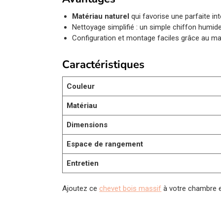
Matériau naturel
qui favorise une parfaite int
Nettoyage simplifié : un simple chiffon humide 
Configuration et montage faciles grâce au man
Caractéristiques
Couleur
Matériau
Dimensions
Espace de rangement
Entretien
Ajoutez ce
chevet bois massif
à votre chambre et 