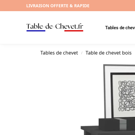
LIVRAISON OFFERTE & RAPIDE
Tables de chev
Tables de chevet
Table de chevet bois
/