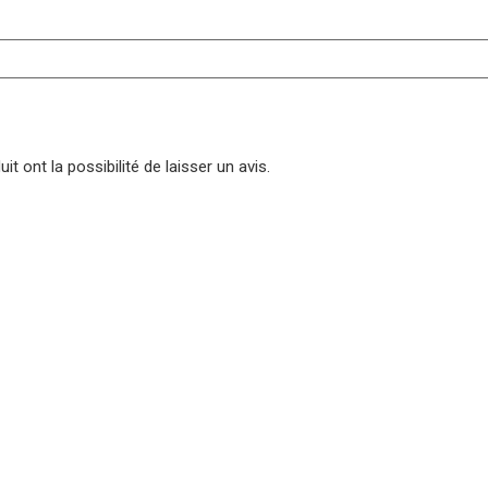
t ont la possibilité de laisser un avis.