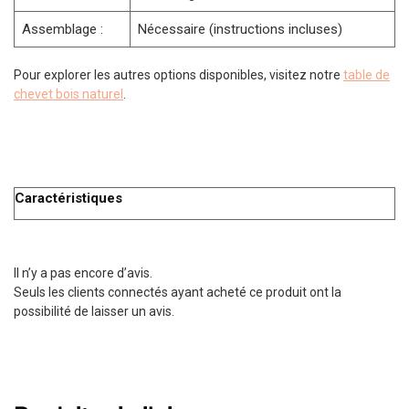
Assemblage :
Nécessaire (instructions incluses)
Pour explorer les autres options disponibles, visitez notre
table de
chevet bois naturel
.
Caractéristiques
Il n’y a pas encore d’avis.
Seuls les clients connectés ayant acheté ce produit ont la
possibilité de laisser un avis.