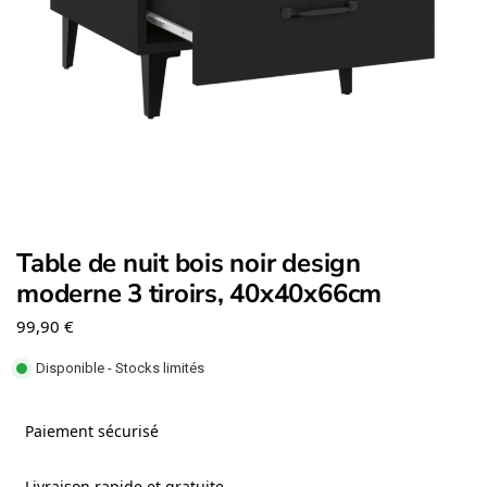
Table de nuit bois noir design
moderne 3 tiroirs, 40x40x66cm
99,90
€
Disponible - Stocks limités
Paiement sécurisé
Livraison rapide et gratuite