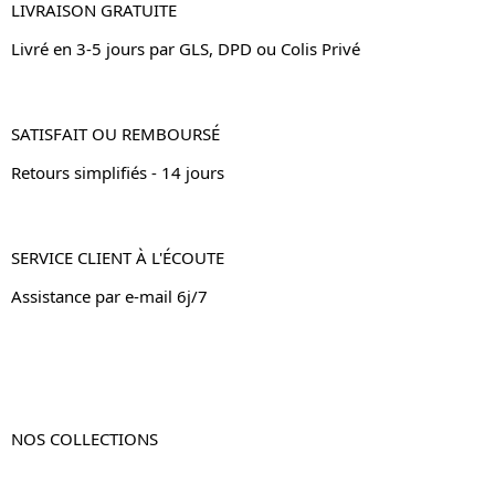
LIVRAISON GRATUITE
Livré en 3-5 jours par GLS, DPD ou Colis Privé
SATISFAIT OU REMBOURSÉ
Retours simplifiés - 14 jours
SERVICE CLIENT À L'ÉCOUTE
Assistance par e-mail 6j/7
NOS COLLECTIONS
Table de chevet