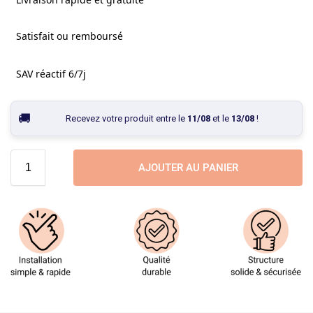
Satisfait ou remboursé
SAV réactif 6/7j
Recevez votre produit entre le
11/08
et le
13/08
!
AJOUTER AU PANIER