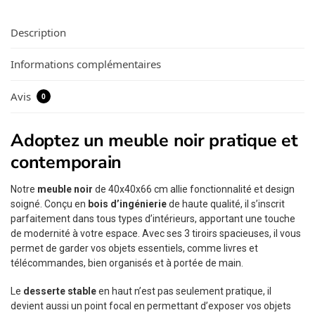
Description
Informations complémentaires
Avis
0
Adoptez un meuble noir pratique et
contemporain
Notre
meuble noir
de 40x40x66 cm allie fonctionnalité et design
soigné. Conçu en
bois d’ingénierie
de haute qualité, il s’inscrit
parfaitement dans tous types d’intérieurs, apportant une touche
de modernité à votre espace. Avec ses 3 tiroirs spacieuses, il vous
permet de garder vos objets essentiels, comme livres et
télécommandes, bien organisés et à portée de main.
Le
desserte stable
en haut n’est pas seulement pratique, il
devient aussi un point focal en permettant d’exposer vos objets