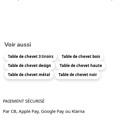
Voir aussi
Table de chevet 3 tiroirs
Table de chevet bois
Table de chevet design
Table de chevet haute
Table de chevet métal
Table de chevet noir
PAIEMENT SÉCURISÉ
Par CB, Apple Pay, Google Pay ou Klarna