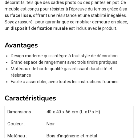
décoratifs, tels que des cadres photo ou des plantes en pot. Ce
meuble est conçu pour résister à l’épreuve du temps grâce à sa
surface lisse
, offrant une résistance et une stabilité inégalées.
Soyez rassuré : pour garantir que ce mobilier demeure en place,
un
dispositif de fixation murale
est inclus avec le produit.
Avantages
Design moderne qui s’intègre à tout style de décoration
Grand espace de rangement avec trois tiroirs pratiques
Matériaux de haute qualité garantissant durabilité et
résistance
Facile à assembler, avec toutes les instructions fournies
Caractéristiques
Dimensions :
40 x 40 x 66 cm (L x P x H)
Couleur :
Noir
Matériau :
Bois d’ingénierie et métal