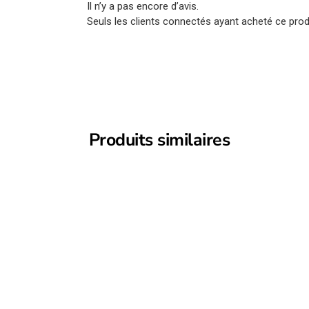
Il n’y a pas encore d’avis.
Seuls les clients connectés ayant acheté ce produi
Produits similaires