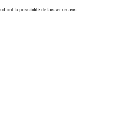
t ont la possibilité de laisser un avis.