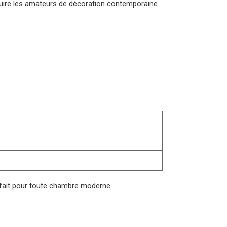
duire les amateurs de décoration contemporaine.
 parfait pour toute chambre moderne.