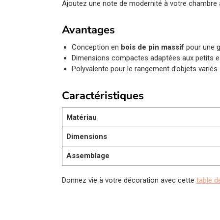
Ajoutez une note de modernité à votre chambre a
Avantages
Conception en
bois de pin massif
pour une 
Dimensions compactes adaptées aux petits 
Polyvalente pour le rangement d’objets variés
Caractéristiques
Matériau
Dimensions
Assemblage
Donnez vie à votre décoration avec cette
table d