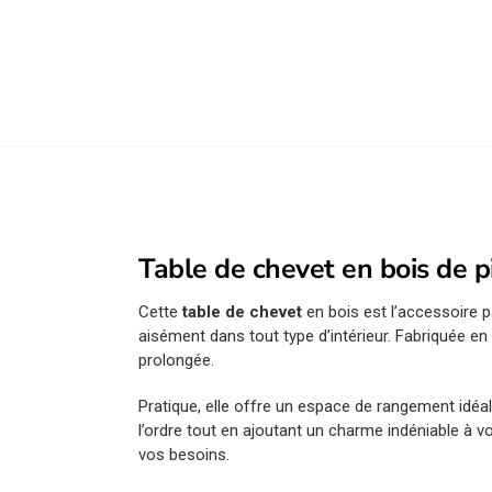
Table de chevet en bois de 
Cette
table de chevet
en bois est l’accessoire 
aisément dans tout type d’intérieur. Fabriquée e
prolongée.
Pratique, elle offre un espace de rangement idé
l’ordre tout en ajoutant un charme indéniable à
vos besoins.