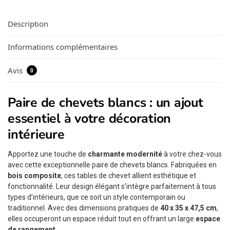
Description
Informations complémentaires
Avis
0
Paire de chevets blancs : un ajout
essentiel à votre décoration
intérieure
Apportez une touche de
charmante modernité
à votre chez-vous
avec cette exceptionnelle paire de chevets blancs. Fabriquées en
bois composite
, ces tables de chevet allient esthétique et
fonctionnalité. Leur design élégant s’intègre parfaitement à tous
types d’intérieurs, que ce soit un style contemporain ou
traditionnel. Avec des dimensions pratiques de
40 x 35 x 47,5 cm
,
elles occuperont un espace réduit tout en offrant un large
espace
de rangement
.