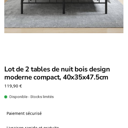
Lot de 2 tables de nuit bois design
moderne compact, 40x35x47.5cm
119,90
€
Disponible - Stocks limités
Paiement sécurisé
Livraison rapide et gratuite