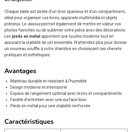
Chaque table est dotée d’un tiroir spacieux et d’un compartiment,
idéal pour organiser vos livres, appareils multimédia et objets
précieux. Le
dessus
permet également de mettre en valeur vos
photos favorites ou de sublimer votre pièce avec des décorations.
Les
pieds en métal
apportent une touche moderne tout en
assurant la stabilité de cet ensemble. N’attendez plus pour donner
un nouveau souffle à votre chambre en choisissant ces chevets
pratiques et esthétiques.
Avantages
Matériau durable et résistant à l’humidité
Design moderne et intemporel
Espace de rangement optimal avec tiroirs et compartiments
Facilité d’entretien avec une surface lisse
Pieds en métal pour une stabilité renforcée
Caractéristiques