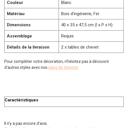
Couleur
Blanc
Matériau
Bois d’ingénierie, Fer
Dimensions
40 x 35 x 47,5 cm (l x P x H)
Assemblage
Requis
Détails de la livraison
2 x tables de chevet
Pour compléter votre décoration, n’hésitez pas à découvrir
d’autres styles avec nos
paire de chevets
.
Caractéristiques
Il n’y a pas encore d’avis.