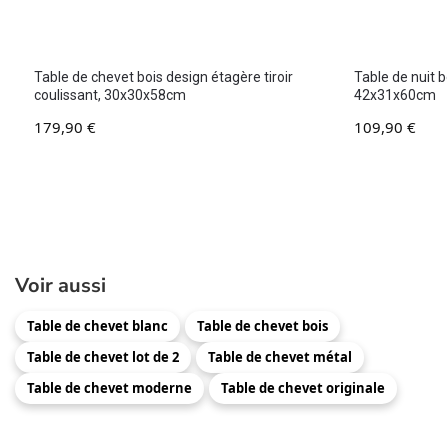
Table de chevet bois design étagère tiroir
Table de nuit bo
coulissant, 30x30x58cm
42x31x60cm
179,90
€
109,90
€
Voir aussi
Table de chevet blanc
Table de chevet bois
Table de chevet lot de 2
Table de chevet métal
Table de chevet moderne
Table de chevet originale