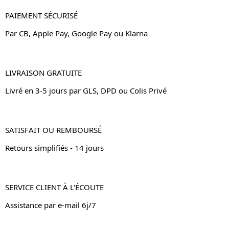
PAIEMENT SÉCURISÉ
Par CB, Apple Pay, Google Pay ou Klarna
LIVRAISON GRATUITE
Livré en 3-5 jours par GLS, DPD ou Colis Privé
SATISFAIT OU REMBOURSÉ
Retours simplifiés - 14 jours
SERVICE CLIENT À L'ÉCOUTE
Assistance par e-mail 6j/7