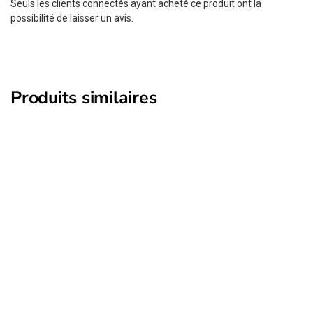
Seuls les clients connectés ayant acheté ce produit ont la
possibilité de laisser un avis.
Produits similaires