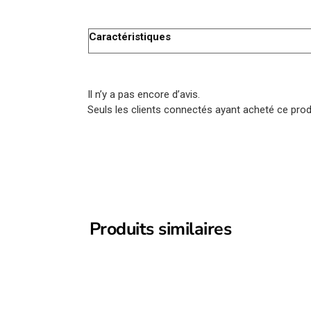
Caractéristiques
Il n’y a pas encore d’avis.
Seuls les clients connectés ayant acheté ce produi
Produits similaires