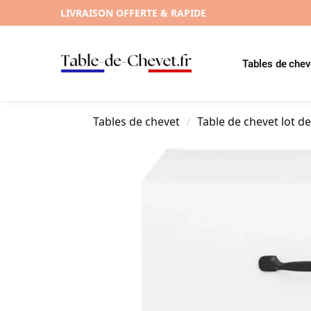
LIVRAISON OFFERTE & RAPIDE
Tables de chev
Tables de chevet
Table de chevet lot de
/