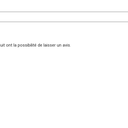
t ont la possibilité de laisser un avis.