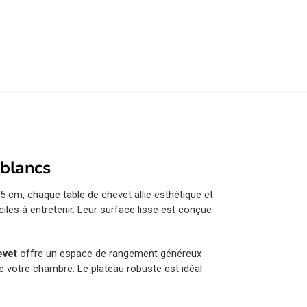
 blancs
cm, chaque table de chevet allie esthétique et
iles à entretenir. Leur surface lisse est conçue
evet
offre un espace de rangement généreux
e votre chambre. Le plateau robuste est idéal