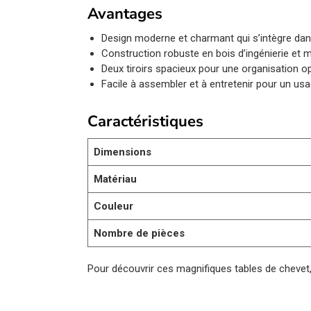
Avantages
Design moderne et charmant qui s’intègre dans 
Construction robuste en bois d’ingénierie et m
Deux tiroirs spacieux pour une organisation o
Facile à assembler et à entretenir pour un us
Caractéristiques
Dimensions
Matériau
Couleur
Nombre de pièces
Pour découvrir ces magnifiques tables de chevet