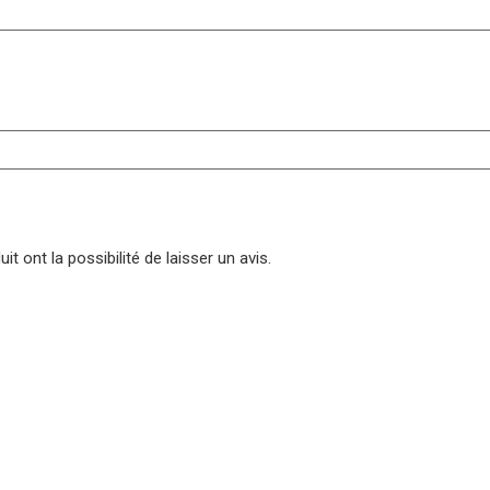
t ont la possibilité de laisser un avis.