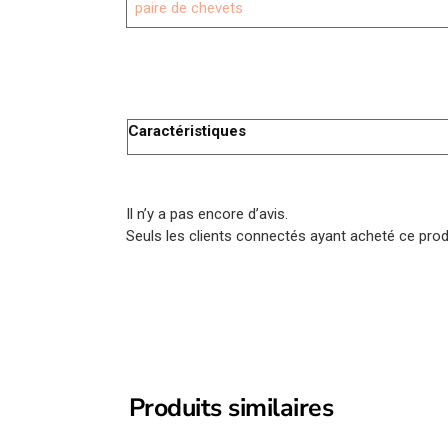
paire de chevets
Caractéristiques
Il n’y a pas encore d’avis.
Seuls les clients connectés ayant acheté ce produi
Produits similaires