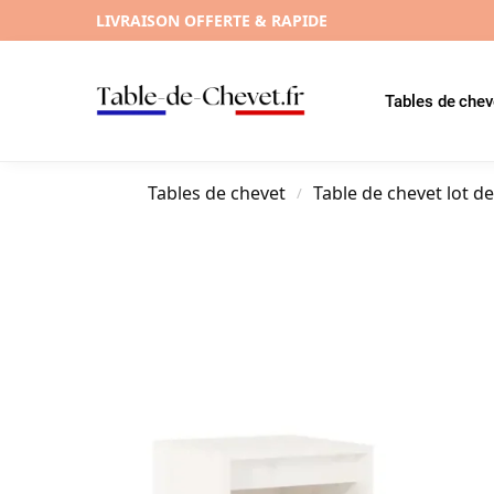
LIVRAISON OFFERTE & RAPIDE
Tables de chev
Tables de chevet
Table de chevet lot de
/