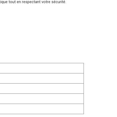
ratique tout en respectant votre sécurité.