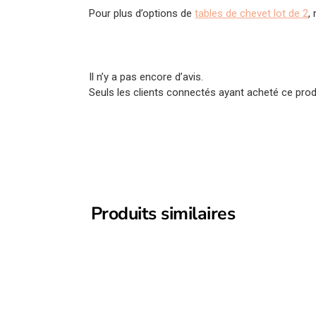
Pour plus d’options de
tables de chevet lot de 2
,
Il n’y a pas encore d’avis.
Seuls les clients connectés ayant acheté ce produi
Produits similaires