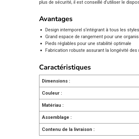
plus de sécurité, il est conseillé d’utiliser le dis
Avantages
Design intemporel s’intégrant à tous les style
Grand espace de rangement pour une organisa
Pieds réglables pour une stabilité optimale
Fabrication robuste assurant la longévité de
Caractéristiques
Dimensions :
Couleur :
Matériau :
Assemblage :
Contenu de la livraison :