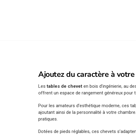
Ajoutez du caractère à votr
Les
tables de chevet
en bois d’ingénierie, au d
offrent un espace de rangement généreux pour t
Pour les amateurs d’esthétique moderne, ces table
ajoutant ainsi de la personnalité à votre chambre
pratiques.
Dotées de pieds réglables, ces chevets s’adaptent 