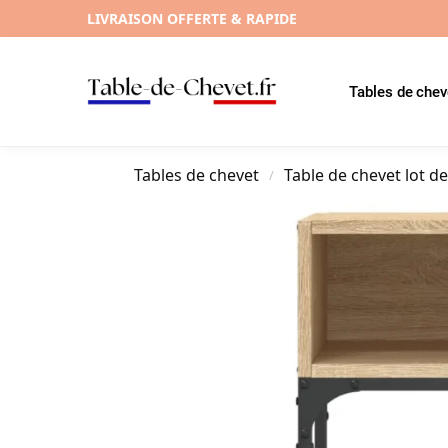
LIVRAISON OFFERTE & RAPIDE
Tables de chev
Tables de chevet
Table de chevet lot de
/