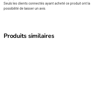
Seuls les clients connectés ayant acheté ce produit ont la
possibilité de laisser un avis.
Produits similaires