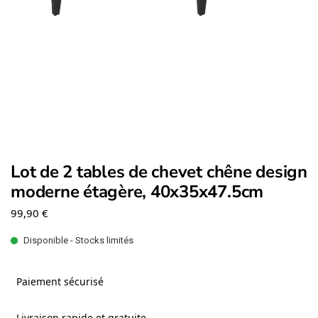
Lot de 2 tables de chevet chêne design
moderne étagère, 40x35x47.5cm
99,90
€
Disponible - Stocks limités
Paiement sécurisé
Livraison rapide et gratuite