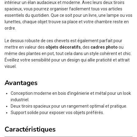
intérieur un élan audacieux et moderne. Avec leurs deux tiroirs
spacieux, vous pourrez organiser facilement tous vos articles
essentiels du quotidien. Que ce soit pour un livre, une lampe ou vos
lunettes, chaque objet trouve sa place et votre chambre reste en
ordre.
Le dessus robuste de ces chevets est également parfait pour
mettre en valeur des
objets décoratifs
, des
cadres photo
ou
même des plantes en pot, tout cela dans un style cohérent et chic.
Éveillez votre sensibilité pour un design qui allie praticité et attrait
visuel.
Avantages
Conception moderne en bois d’ingénierie et métal pour un look
industriel.
Deux tiroirs spacieux pour un rangement optimal et pratique.
Support solide pour exposer vos objets préférés.
Caractéristiques