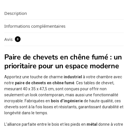
Description
Informations complémentaires
Avis
0
Paire de chevets en chêne fumé : un
prioritaire pour un espace moderne
Apportez une touche de charme
industriel
à votre chambre avec
notre
paire de chevets en chêne fumé
. Ces tables de chevet,
mesurant 40 x 35 x 47,5 cm, sont conçues pour offrir non
seulement un look contemporain, mais aussi une fonctionnalité
incroyable. Fabriquées en
bois d’ingénierie
de haute qualité, ces
chevets sont à la fois lisses et résistants, garantissant durabilité et
longévité dans le temps.
L’alliance parfaite entre le bois et les pieds en
métal
donne à votre