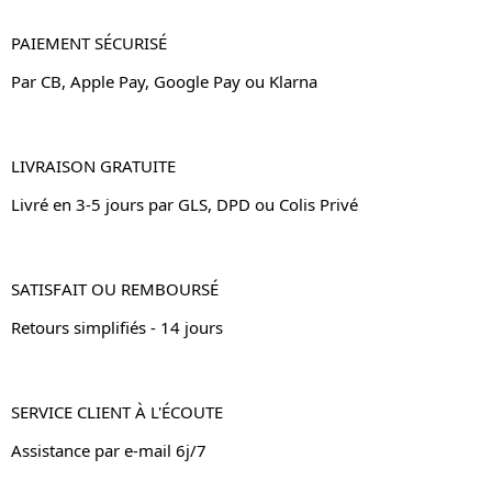
PAIEMENT SÉCURISÉ
Par CB, Apple Pay, Google Pay ou Klarna
LIVRAISON GRATUITE
Livré en 3-5 jours par GLS, DPD ou Colis Privé
SATISFAIT OU REMBOURSÉ
Retours simplifiés - 14 jours
SERVICE CLIENT À L'ÉCOUTE
Assistance par e-mail 6j/7