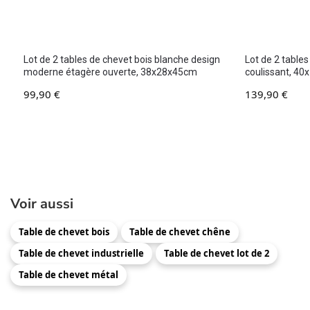
Lot de 2 tables de chevet bois blanche design
Lot de 2 tables
moderne étagère ouverte, 38x28x45cm
coulissant, 4
99,90
€
139,90
€
Voir aussi
Table de chevet bois
Table de chevet chêne
Table de chevet industrielle
Table de chevet lot de 2
Table de chevet métal