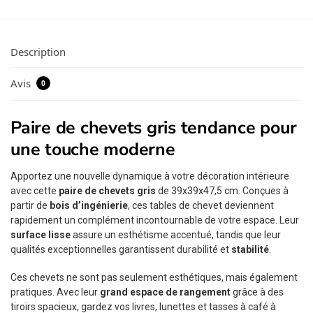
Description
Avis
0
Paire de chevets gris tendance pour
une touche moderne
Apportez une nouvelle dynamique à votre décoration intérieure
avec cette
paire de chevets gris
de 39x39x47,5 cm. Conçues à
partir de
bois d’ingénierie
, ces tables de chevet deviennent
rapidement un complément incontournable de votre espace. Leur
surface lisse
assure un esthétisme accentué, tandis que leur
qualités exceptionnelles garantissent durabilité et
stabilité
.
Ces chevets ne sont pas seulement esthétiques, mais également
pratiques. Avec leur
grand espace de rangement
grâce à des
tiroirs spacieux, gardez vos livres, lunettes et tasses à café à