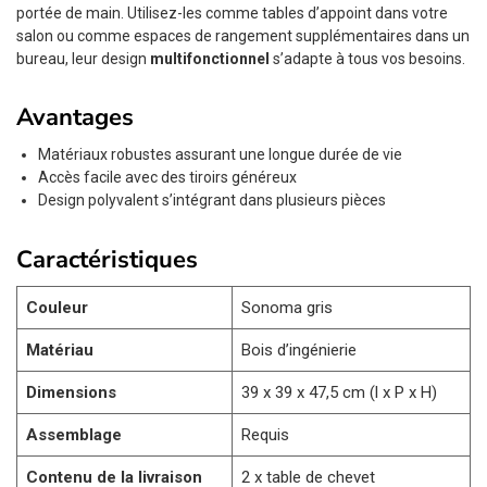
portée de main. Utilisez-les comme tables d’appoint dans votre
salon ou comme espaces de rangement supplémentaires dans un
bureau, leur design
multifonctionnel
s’adapte à tous vos besoins.
Avantages
Matériaux robustes assurant une longue durée de vie
Accès facile avec des tiroirs généreux
Design polyvalent s’intégrant dans plusieurs pièces
Caractéristiques
Couleur
Sonoma gris
Matériau
Bois d’ingénierie
Dimensions
39 x 39 x 47,5 cm (l x P x H)
Assemblage
Requis
Contenu de la livraison
2 x table de chevet