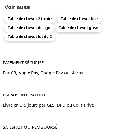
Voir aussi
Table de chevet 2 tiroirs
Table de chevet bois
Table de chevet design
Table de chevet grise
Table de chevet lot de 2
PAIEMENT SÉCURISÉ
Par CB, Apple Pay, Google Pay ou Klarna
LIVRAISON GRATUITE
Livré en 3-5 jours par GLS, DPD ou Colis Privé
SATISFAIT OU REMBOURSÉ