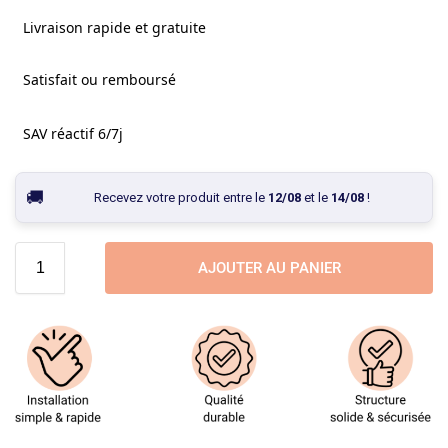
Livraison rapide et gratuite
Satisfait ou remboursé
SAV réactif 6/7j
Recevez votre produit entre le
12/08
et le
14/08
!
AJOUTER AU PANIER