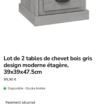
Lot de 2 tables de chevet bois gris
design moderne étagère,
39x39x47.5cm
99,90
€
Disponible - Stocks limités
Paiement sécurisé