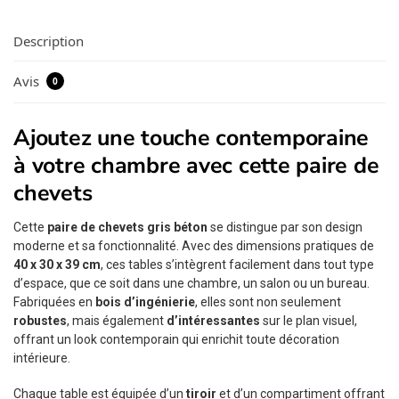
Description
Avis
0
Ajoutez une touche contemporaine
à votre chambre avec cette paire de
chevets
Cette
paire de chevets gris béton
se distingue par son design
moderne et sa fonctionnalité. Avec des dimensions pratiques de
40 x 30 x 39 cm
, ces tables s’intègrent facilement dans tout type
d’espace, que ce soit dans une chambre, un salon ou un bureau.
Fabriquées en
bois d’ingénierie
, elles sont non seulement
robustes
, mais également
d’intéressantes
sur le plan visuel,
offrant un look contemporain qui enrichit toute décoration
intérieure.
Chaque table est équipée d’un
tiroir
et d’un compartiment offrant