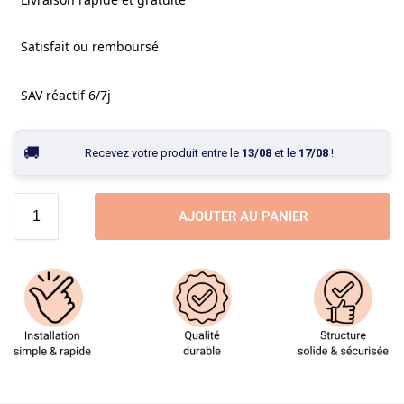
Satisfait ou remboursé
SAV réactif 6/7j
Recevez votre produit entre le
13/08
et le
17/08
!
AJOUTER AU PANIER