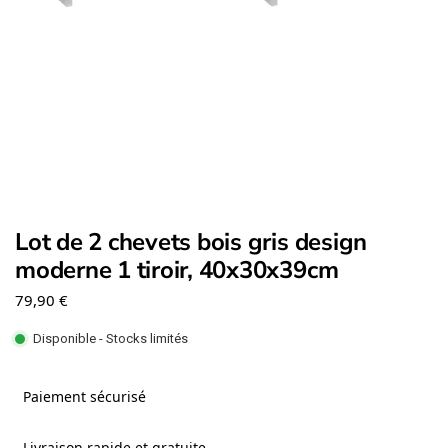
Lot de 2 chevets bois gris design
moderne 1 tiroir, 40x30x39cm
79,90
€
Disponible - Stocks limités
Paiement sécurisé
Livraison rapide et gratuite