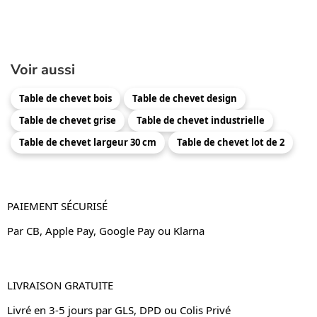
Voir aussi
Table de chevet bois
Table de chevet design
Table de chevet grise
Table de chevet industrielle
Table de chevet largeur 30 cm
Table de chevet lot de 2
PAIEMENT SÉCURISÉ
Par CB, Apple Pay, Google Pay ou Klarna
LIVRAISON GRATUITE
Livré en 3-5 jours par GLS, DPD ou Colis Privé