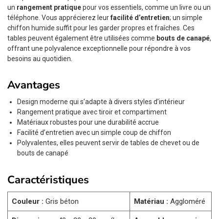
un
rangement pratique
pour vos essentiels, comme un livre ou un
téléphone. Vous apprécierez leur
facilité d’entretien
; un simple
chiffon humide suffit pour les garder propres et fraîches. Ces
tables peuvent également être utilisées comme
bouts de canapé
,
offrant une polyvalence exceptionnelle pour répondre à vos
besoins au quotidien.
Avantages
Design moderne qui s’adapte à divers styles d’intérieur
Rangement pratique avec tiroir et compartiment
Matériaux robustes pour une durabilité accrue
Facilité d’entretien avec un simple coup de chiffon
Polyvalentes, elles peuvent servir de tables de chevet ou de
bouts de canapé
Caractéristiques
Couleur :
Gris béton
Matériau :
Aggloméré