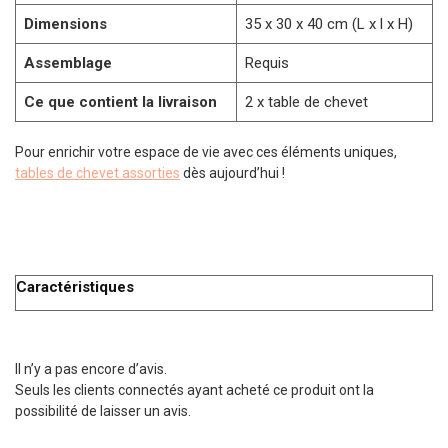
Dimensions
35 x 30 x 40 cm (L x l x H)
Assemblage
Requis
Ce que contient la livraison
2 x table de chevet
Pour enrichir votre espace de vie avec ces éléments uniques,
tables de chevet assorties
dès aujourd’hui !
Caractéristiques
Il n’y a pas encore d’avis.
Seuls les clients connectés ayant acheté ce produit ont la
possibilité de laisser un avis.