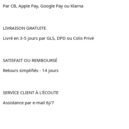
Par CB, Apple Pay, Google Pay ou Klarna
LIVRAISON GRATUITE
Livré en 3-5 jours par GLS, DPD ou Colis Privé
SATISFAIT OU REMBOURSÉ
Retours simplifiés - 14 jours
SERVICE CLIENT À L'ÉCOUTE
Assistance par e-mail 6j/7