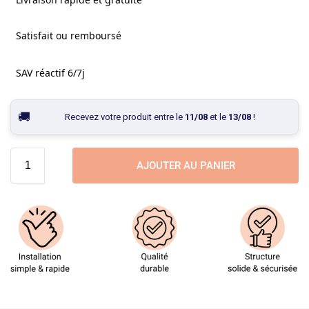
Satisfait ou remboursé
SAV réactif 6/7j
Recevez votre produit entre le
11/08
et le
13/08
!
AJOUTER AU PANIER