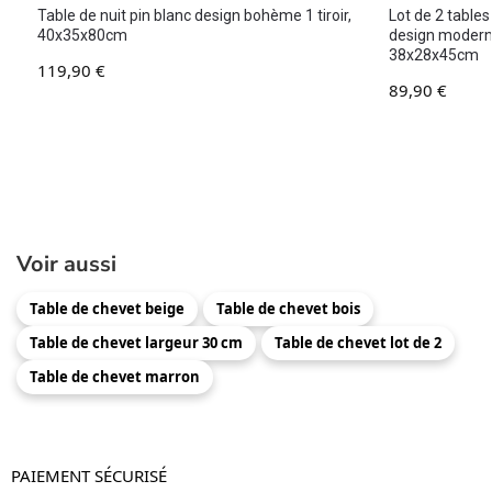
Table de nuit pin blanc design bohème 1 tiroir,
Lot de 2 table
40x35x80cm
design modern
38x28x45cm
119,90
€
89,90
€
Voir aussi
Table de chevet beige
Table de chevet bois
Table de chevet largeur 30 cm
Table de chevet lot de 2
Table de chevet marron
PAIEMENT SÉCURISÉ