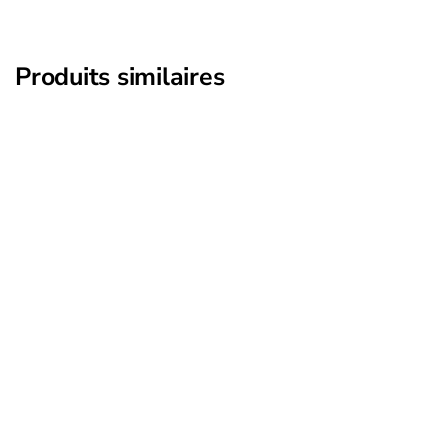
Produits similaires