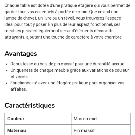
Chaque table est dotée d’une pratique étagère qui vous permet de
garder tous vos essentiels à portée de main. Que ce soit une
lampe de chevet, un livre ou un réveil, vous trouverez l’espace
idéal pour tout y poser. En plus de leur aspect fonctionnel, ces
meubles peuvent également servir d’éléments décoratifs
attrayants, ajoutant une touche de caractère à votre chambre.
Avantages
Robustesse du bois de pin massif pour une durabilité accrue.
Uniqueness de chaque meuble grâce aux variations de couleur
et veines.
Fonctionnalité avec une étagère pratique pour organiser vos
affaires.
Caractéristiques
Couleur
Marron miel
Matériau
Pin massif