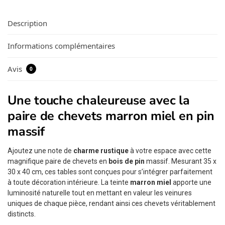
Description
Informations complémentaires
Avis
0
Une touche chaleureuse avec la
paire de chevets marron miel en pin
massif
Ajoutez une note de
charme rustique
à votre espace avec cette
magnifique paire de chevets en
bois de pin
massif. Mesurant 35 x
30 x 40 cm, ces tables sont conçues pour s’intégrer parfaitement
à toute décoration intérieure. La teinte
marron miel
apporte une
luminosité naturelle tout en mettant en valeur les veinures
uniques de chaque pièce, rendant ainsi ces chevets véritablement
distincts.