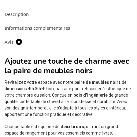
Description
Informations complémentaires
Avis
0
Ajoutez une touche de charme avec
la paire de meubles noirs
Revitalizez votre espace avec notre
paire de meubles noirs
de
dimensions 40x30x40 cm, parfaite pour rehausser l’esthétique de
votre chambre ou salon. Conçue en
bois d’ingénierie
de grande
qualité, cette table de chevet allie robustesse et durabilité. Avec
son design intemporel, elle s’adapte à tous les styles d’intérieur,
apportant une fonction pratique et décorative.
Chaque table est équipée de
deux tiroirs
, offrant un grand
espace de rangement pour vos essentiels comme livres,