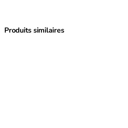
Produits similaires