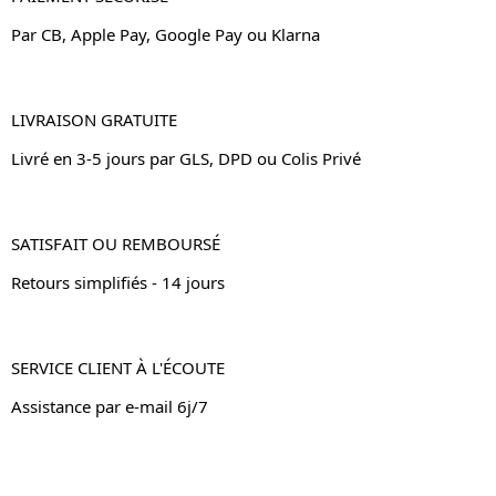
Par CB, Apple Pay, Google Pay ou Klarna
LIVRAISON GRATUITE
Livré en 3-5 jours par GLS, DPD ou Colis Privé
SATISFAIT OU REMBOURSÉ
Retours simplifiés - 14 jours
SERVICE CLIENT À L'ÉCOUTE
Assistance par e-mail 6j/7