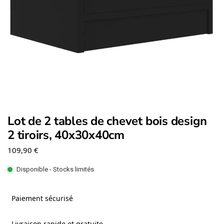
Lot de 2 tables de chevet bois design
2 tiroirs, 40x30x40cm
109,90
€
Disponible - Stocks limités
Paiement sécurisé
Livraison rapide et gratuite