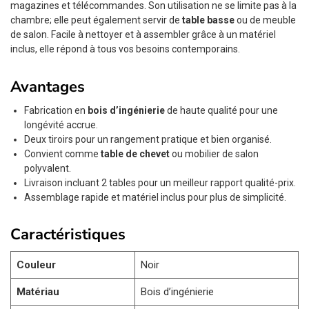
magazines et télécommandes. Son utilisation ne se limite pas à la
chambre; elle peut également servir de
table basse
ou de meuble
de salon. Facile à nettoyer et à assembler grâce à un matériel
inclus, elle répond à tous vos besoins contemporains.
Avantages
Fabrication en
bois d’ingénierie
de haute qualité pour une
longévité accrue.
Deux tiroirs pour un rangement pratique et bien organisé.
Convient comme
table de chevet
ou mobilier de salon
polyvalent.
Livraison incluant 2 tables pour un meilleur rapport qualité-prix.
Assemblage rapide et matériel inclus pour plus de simplicité.
Caractéristiques
Couleur
Noir
Matériau
Bois d’ingénierie