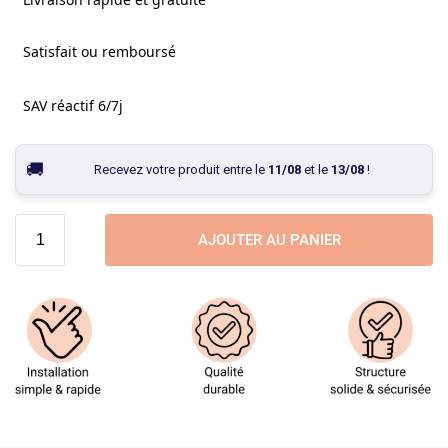
Satisfait ou remboursé
SAV réactif 6/7j
Recevez votre produit entre le
11/08
et le
13/08
!
AJOUTER AU PANIER