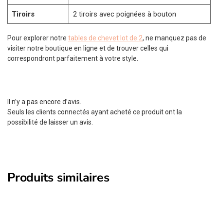
Tiroirs
2 tiroirs avec poignées à bouton
Pour explorer notre
tables de chevet lot de 2
, ne manquez pas de
visiter notre boutique en ligne et de trouver celles qui
correspondront parfaitement à votre style.
Il n’y a pas encore d’avis.
Seuls les clients connectés ayant acheté ce produit ont la
possibilité de laisser un avis.
Produits similaires