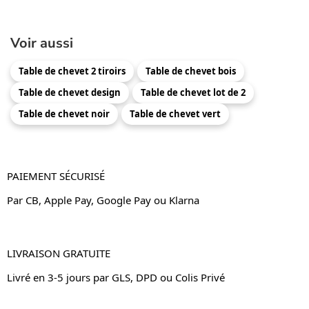
Voir aussi
Table de chevet 2 tiroirs
Table de chevet bois
Table de chevet design
Table de chevet lot de 2
Table de chevet noir
Table de chevet vert
PAIEMENT SÉCURISÉ
Par CB, Apple Pay, Google Pay ou Klarna
LIVRAISON GRATUITE
Livré en 3-5 jours par GLS, DPD ou Colis Privé