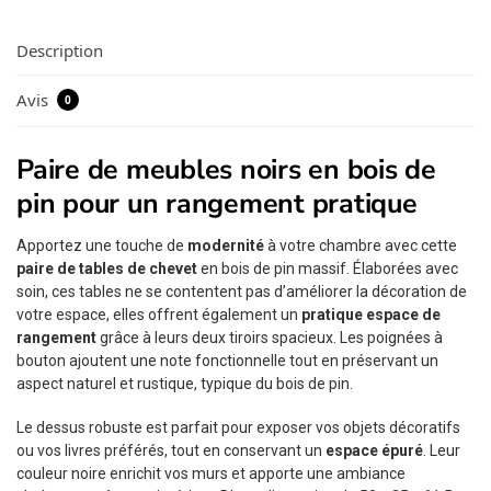
Description
Avis
0
Paire de meubles noirs en bois de
pin pour un rangement pratique
Apportez une touche de
modernité
à votre chambre avec cette
paire de tables de chevet
en bois de pin massif. Élaborées avec
soin, ces tables ne se contentent pas d’améliorer la décoration de
votre espace, elles offrent également un
pratique espace de
rangement
grâce à leurs deux tiroirs spacieux. Les poignées à
bouton ajoutent une note fonctionnelle tout en préservant un
aspect naturel et rustique, typique du bois de pin.
Le dessus robuste est parfait pour exposer vos objets décoratifs
ou vos livres préférés, tout en conservant un
espace épuré
. Leur
couleur noire enrichit vos murs et apporte une ambiance