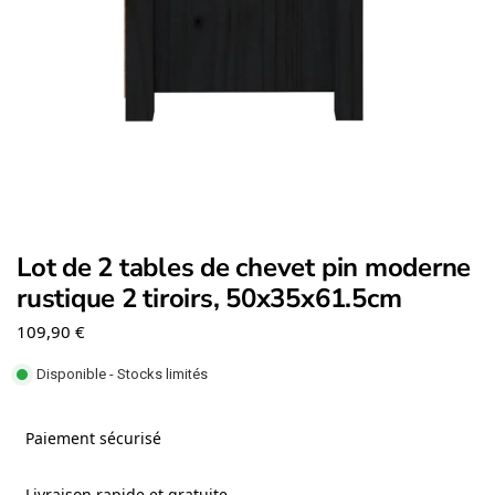
Lot de 2 tables de chevet pin moderne
rustique 2 tiroirs, 50x35x61.5cm
109,90
€
Disponible - Stocks limités
Paiement sécurisé
Livraison rapide et gratuite