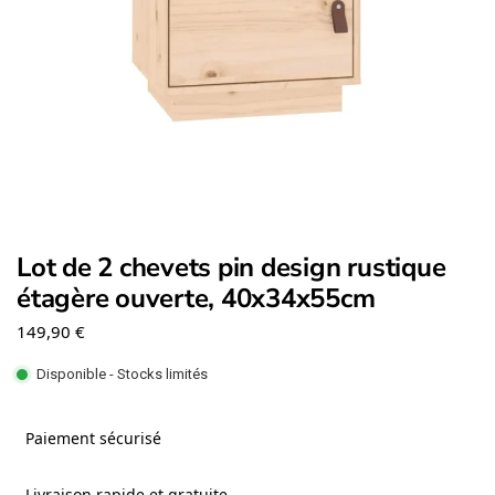
Lot de 2 chevets pin design rustique
étagère ouverte, 40x34x55cm
149,90
€
Disponible - Stocks limités
Paiement sécurisé
Livraison rapide et gratuite