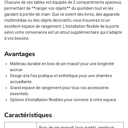
Chacune de ces tables est équipée de 2 compartiments spacieux,
permettant de **ranger vos objets** du quotidien tout en les
gardant à portée de main. Que ce soient des livres, des appareils
multimédias ou des objets décoratifs, vous trouverez ici un
excellent espace de rangement. L’installation flexible de la porte
selon votre convenance est un atout supplémentaire qui s’adapte
à vos besoins.
Avantages
Matériau durable en bois de pin massif pour une longévité
accrue.
Design à la fois pratique et esthétique pour une chambre
accueillante.
Grand espace de rangement pour tous vos accessoires
essentiels.
Options d’installation flexibles pour convenir à votre espace.
Caractéristiques
Bois de pin massif (non traité), similicuir