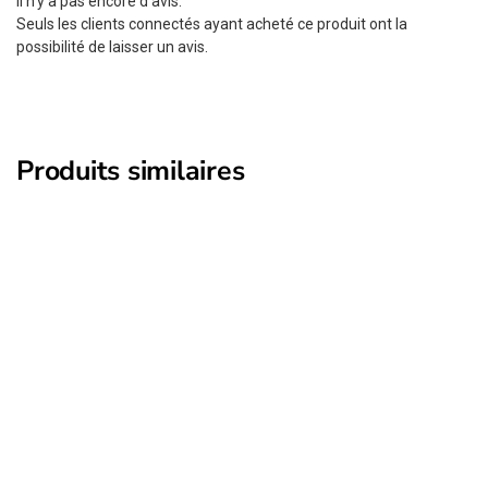
Il n’y a pas encore d’avis.
Seuls les clients connectés ayant acheté ce produit ont la
possibilité de laisser un avis.
Produits similaires