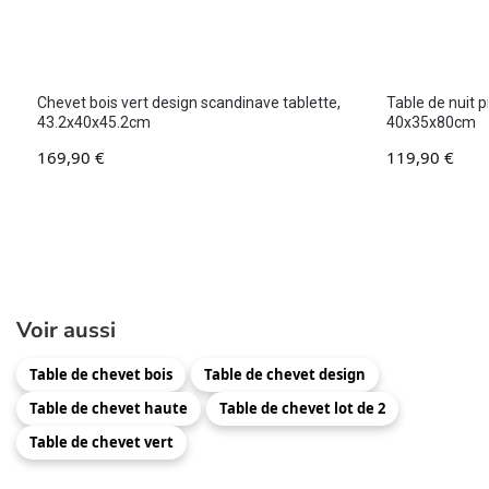
Chevet bois vert design scandinave tablette,
Table de nuit p
43.2x40x45.2cm
40x35x80cm
169,90
€
119,90
€
Voir aussi
Table de chevet bois
Table de chevet design
Table de chevet haute
Table de chevet lot de 2
Table de chevet vert