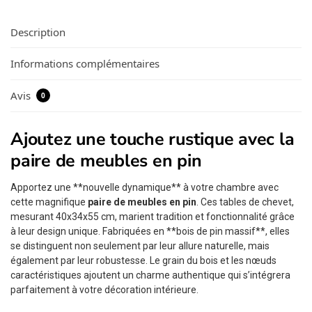
Description
Informations complémentaires
Avis
0
Ajoutez une touche rustique avec la
paire de meubles en pin
Apportez une **nouvelle dynamique** à votre chambre avec
cette magnifique
paire de meubles en pin
. Ces tables de chevet,
mesurant 40x34x55 cm, marient tradition et fonctionnalité grâce
à leur design unique. Fabriquées en **bois de pin massif**, elles
se distinguent non seulement par leur allure naturelle, mais
également par leur robustesse. Le grain du bois et les nœuds
caractéristiques ajoutent un charme authentique qui s’intégrera
parfaitement à votre décoration intérieure.