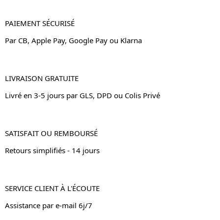
PAIEMENT SÉCURISÉ
Par CB, Apple Pay, Google Pay ou Klarna
LIVRAISON GRATUITE
Livré en 3-5 jours par GLS, DPD ou Colis Privé
SATISFAIT OU REMBOURSÉ
Retours simplifiés - 14 jours
SERVICE CLIENT À L'ÉCOUTE
Assistance par e-mail 6j/7