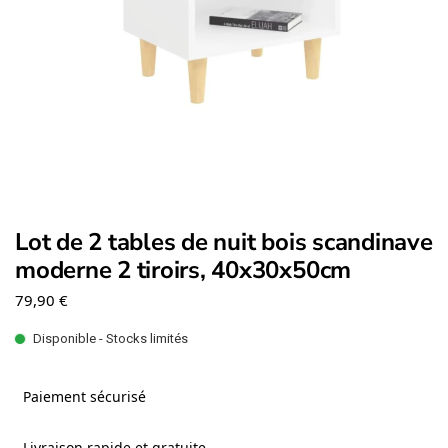
Lot de 2 tables de nuit bois scandinave
moderne 2 tiroirs, 40x30x50cm
79,90
€
Disponible - Stocks limités
Paiement sécurisé
Livraison rapide et gratuite