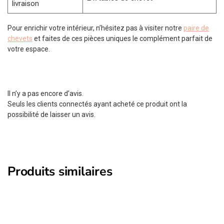
livraison
Pour enrichir votre intérieur, n’hésitez pas à visiter notre
paire de
chevets
et faites de ces pièces uniques le complément parfait de
votre espace.
Il n’y a pas encore d’avis.
Seuls les clients connectés ayant acheté ce produit ont la
possibilité de laisser un avis.
Produits similaires