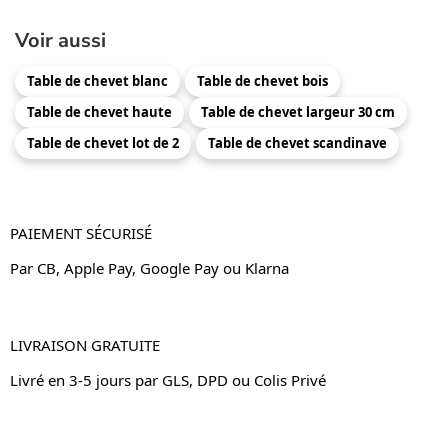
Voir aussi
Table de chevet blanc
Table de chevet bois
Table de chevet haute
Table de chevet largeur 30 cm
Table de chevet lot de 2
Table de chevet scandinave
PAIEMENT SÉCURISÉ
Par CB, Apple Pay, Google Pay ou Klarna
LIVRAISON GRATUITE
Livré en 3-5 jours par GLS, DPD ou Colis Privé