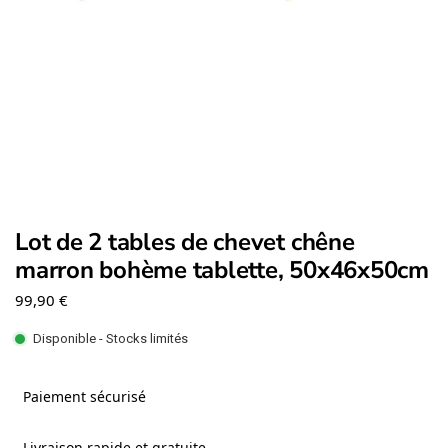
Lot de 2 tables de chevet chêne
marron bohème tablette, 50x46x50cm
99,90
€
Disponible - Stocks limités
Paiement sécurisé
Livraison rapide et gratuite