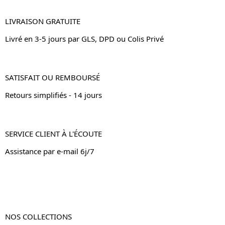
LIVRAISON GRATUITE
Livré en 3-5 jours par GLS, DPD ou Colis Privé
SATISFAIT OU REMBOURSÉ
Retours simplifiés - 14 jours
SERVICE CLIENT À L'ÉCOUTE
Assistance par e-mail 6j/7
NOS COLLECTIONS