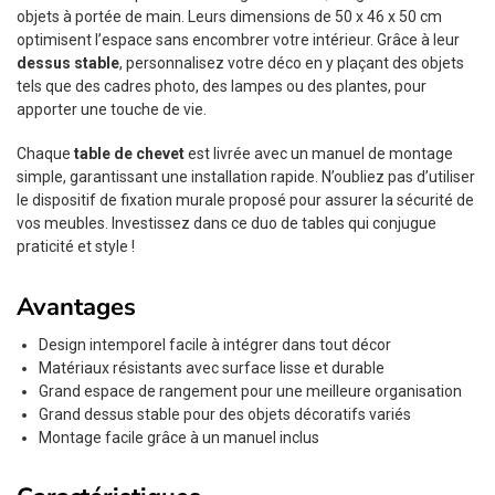
objets à portée de main. Leurs dimensions de 50 x 46 x 50 cm
optimisent l’espace sans encombrer votre intérieur. Grâce à leur
dessus stable
, personnalisez votre déco en y plaçant des objets
tels que des cadres photo, des lampes ou des plantes, pour
apporter une touche de vie.
Chaque
table de chevet
est livrée avec un manuel de montage
simple, garantissant une installation rapide. N’oubliez pas d’utiliser
le dispositif de fixation murale proposé pour assurer la sécurité de
vos meubles. Investissez dans ce duo de tables qui conjugue
praticité et style !
Avantages
Design intemporel facile à intégrer dans tout décor
Matériaux résistants avec surface lisse et durable
Grand espace de rangement pour une meilleure organisation
Grand dessus stable pour des objets décoratifs variés
Montage facile grâce à un manuel inclus