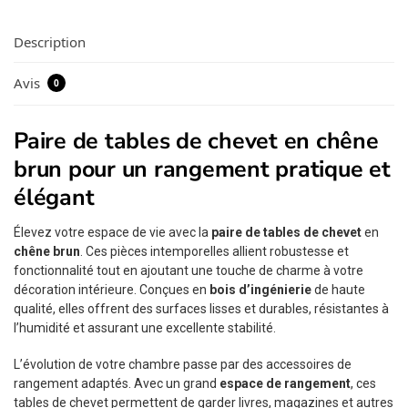
Description
Avis
0
Paire de tables de chevet en chêne
brun pour un rangement pratique et
élégant
Élevez votre espace de vie avec la
paire de tables de chevet
en
chêne brun
. Ces pièces intemporelles allient robustesse et
fonctionnalité tout en ajoutant une touche de charme à votre
décoration intérieure. Conçues en
bois d’ingénierie
de haute
qualité, elles offrent des surfaces lisses et durables, résistantes à
l’humidité et assurant une excellente stabilité.
L’évolution de votre chambre passe par des accessoires de
rangement adaptés. Avec un grand
espace de rangement
, ces
tables de chevet permettent de garder livres, magazines et autres