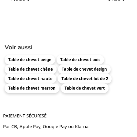
Voir aussi
Table de chevet beige
Table de chevet bois
Table de chevet chêne
Table de chevet design
Table de chevet haute
Table de chevet lot de 2
Table de chevet marron
Table de chevet vert
PAIEMENT SÉCURISÉ
Par CB, Apple Pay, Google Pay ou Klarna