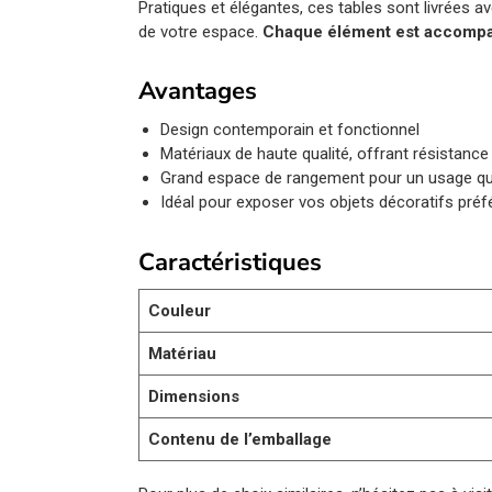
Pratiques et élégantes, ces tables sont livrées ave
de votre espace.
Chaque élément est accompa
Avantages
Design contemporain et fonctionnel
Matériaux de haute qualité, offrant résistance 
Grand espace de rangement pour un usage qu
Idéal pour exposer vos objets décoratifs préf
Caractéristiques
Couleur
Matériau
Dimensions
Contenu de l’emballage