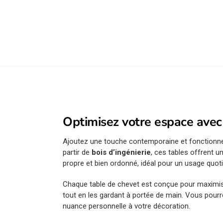
Optimisez votre espace avec
Ajoutez une touche contemporaine et fonctionnel
partir de
bois d’ingénierie
, ces tables offrent u
propre et bien ordonné, idéal pour un usage quoti
Chaque table de chevet est conçue pour maximis
tout en les gardant à portée de main. Vous pourr
nuance personnelle à votre décoration.