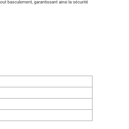
 tout basculement, garantissant ainsi la sécurité