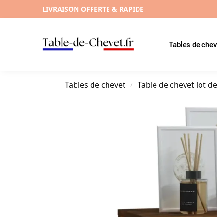
LIVRAISON OFFERTE & RAPIDE
Tables de chev
Tables de chevet
Table de chevet lot de
/