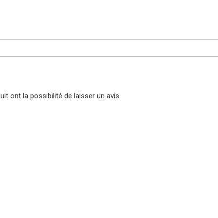
t ont la possibilité de laisser un avis.