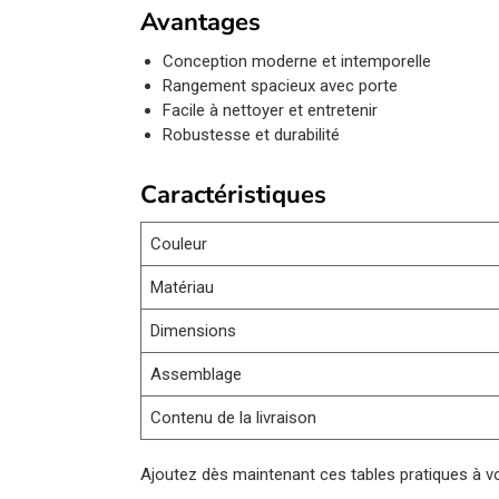
Avantages
Conception moderne et intemporelle
Rangement spacieux avec porte
Facile à nettoyer et entretenir
Robustesse et durabilité
Caractéristiques
Couleur
Matériau
Dimensions
Assemblage
Contenu de la livraison
Ajoutez dès maintenant ces tables pratiques à v