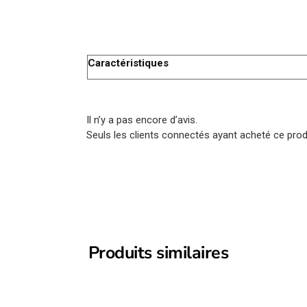
Caractéristiques
Il n’y a pas encore d’avis.
Seuls les clients connectés ayant acheté ce produi
Produits similaires