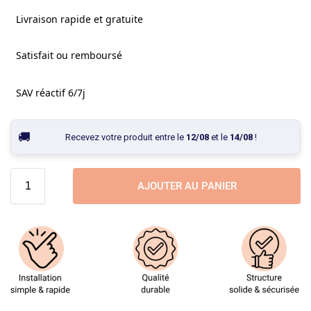
Livraison rapide et gratuite
Satisfait ou remboursé
SAV réactif 6/7j
Recevez votre produit entre le
12/08
et le
14/08
!
AJOUTER AU PANIER