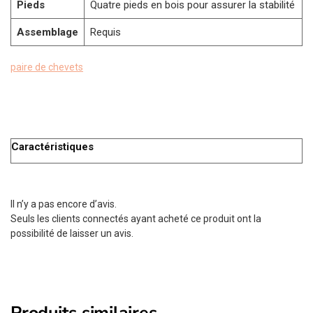
Pieds
Quatre pieds en bois pour assurer la stabilité
Assemblage
Requis
paire de chevets
Caractéristiques
Il n’y a pas encore d’avis.
Seuls les clients connectés ayant acheté ce produit ont la
possibilité de laisser un avis.
Produits similaires