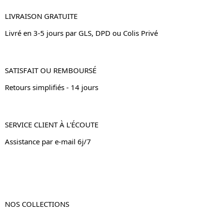
LIVRAISON GRATUITE
Livré en 3-5 jours par GLS, DPD ou Colis Privé
SATISFAIT OU REMBOURSÉ
Retours simplifiés - 14 jours
SERVICE CLIENT À L'ÉCOUTE
Assistance par e-mail 6j/7
NOS COLLECTIONS