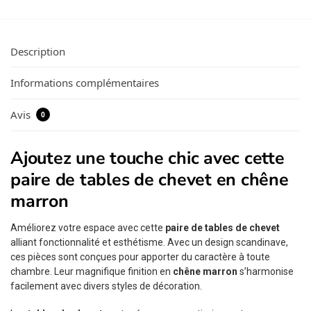
Description
Informations complémentaires
Avis
0
Ajoutez une touche chic avec cette
paire de tables de chevet en chêne
marron
Améliorez votre espace avec cette
paire de tables de chevet
alliant fonctionnalité et esthétisme. Avec un design scandinave,
ces pièces sont conçues pour apporter du caractère à toute
chambre. Leur magnifique finition en
chêne marron
s’harmonise
facilement avec divers styles de décoration.