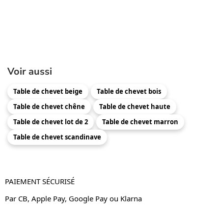
Voir aussi
Table de chevet beige
Table de chevet bois
Table de chevet chêne
Table de chevet haute
Table de chevet lot de 2
Table de chevet marron
Table de chevet scandinave
PAIEMENT SÉCURISÉ
Par CB, Apple Pay, Google Pay ou Klarna