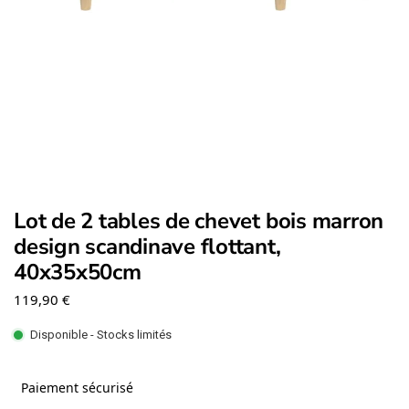
Lot de 2 tables de chevet bois marron
design scandinave flottant,
40x35x50cm
119,90
€
Disponible - Stocks limités
Paiement sécurisé