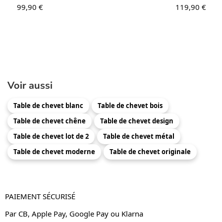
99,90
€
119,90
€
Voir aussi
Table de chevet blanc
Table de chevet bois
Table de chevet chêne
Table de chevet design
Table de chevet lot de 2
Table de chevet métal
Table de chevet moderne
Table de chevet originale
PAIEMENT SÉCURISÉ
Par CB, Apple Pay, Google Pay ou Klarna