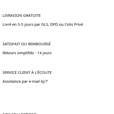
LIVRAISON GRATUITE
Livré en 3-5 jours par GLS, DPD ou Colis Privé
SATISFAIT OU REMBOURSÉ
Retours simplifiés - 14 jours
SERVICE CLIENT À L'ÉCOUTE
Assistance par e-mail 6j/7