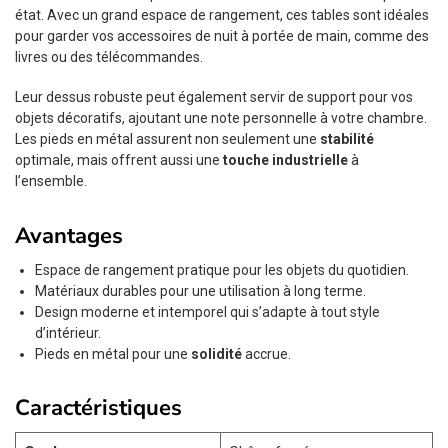
état. Avec un grand espace de rangement, ces tables sont idéales
pour garder vos accessoires de nuit à portée de main, comme des
livres ou des télécommandes.
Leur dessus robuste peut également servir de support pour vos
objets décoratifs, ajoutant une note personnelle à votre chambre.
Les pieds en métal assurent non seulement une
stabilité
optimale, mais offrent aussi une
touche industrielle
à
l’ensemble.
Avantages
Espace de rangement pratique pour les objets du quotidien.
Matériaux durables pour une utilisation à long terme.
Design moderne et intemporel qui s’adapte à tout style
d’intérieur.
Pieds en métal pour une
solidité
accrue.
Caractéristiques