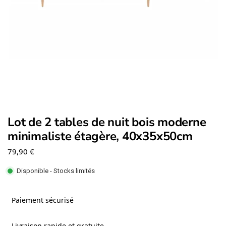
Lot de 2 tables de nuit bois moderne
minimaliste étagère, 40x35x50cm
79,90
€
Disponible - Stocks limités
Paiement sécurisé
Livraison rapide et gratuite