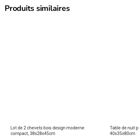
Produits similaires
Lot de 2 chevets bois design moderne
Table de nuit p
compact, 38x28x45cm
40x35x80cm