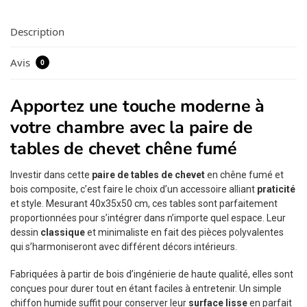
Description
Avis
0
Apportez une touche moderne à
votre chambre avec la paire de
tables de chevet chêne fumé
Investir dans cette
paire de tables de chevet
en chêne fumé et
bois composite, c’est faire le choix d’un accessoire alliant
praticité
et style. Mesurant 40x35x50 cm, ces tables sont parfaitement
proportionnées pour s’intégrer dans n’importe quel espace. Leur
dessin
classique
et minimaliste en fait des pièces polyvalentes
qui s’harmoniseront avec différent décors intérieurs.
Fabriquées à partir de bois d’ingénierie de haute qualité, elles sont
conçues pour durer tout en étant faciles à entretenir. Un simple
chiffon humide suffit pour conserver leur
surface lisse
en parfait