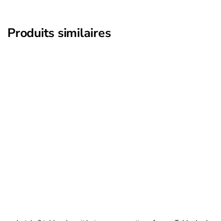
Produits similaires