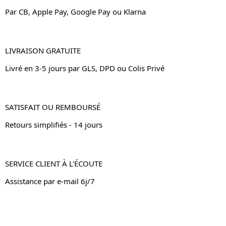
Par CB, Apple Pay, Google Pay ou Klarna
LIVRAISON GRATUITE
Livré en 3-5 jours par GLS, DPD ou Colis Privé
SATISFAIT OU REMBOURSÉ
Retours simplifiés - 14 jours
SERVICE CLIENT À L'ÉCOUTE
Assistance par e-mail 6j/7