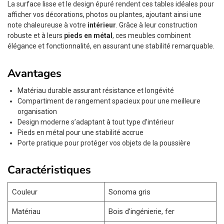
La surface lisse et le design épuré rendent ces tables idéales pour
afficher vos décorations, photos ou plantes, ajoutant ainsi une
note chaleureuse à votre
intérieur
. Grâce à leur construction
robuste et à leurs
pieds en métal
, ces meubles combinent
élégance et fonctionnalité, en assurant une stabilité remarquable.
Avantages
Matériau durable assurant résistance et longévité
Compartiment de rangement spacieux pour une meilleure
organisation
Design moderne s’adaptant à tout type d’intérieur
Pieds en métal pour une stabilité accrue
Porte pratique pour protéger vos objets de la poussière
Caractéristiques
Couleur
Sonoma gris
Matériau
Bois d’ingénierie, fer