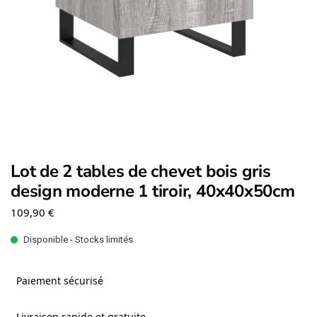
Lot de 2 tables de chevet bois gris
design moderne 1 tiroir, 40x40x50cm
109,90
€
Disponible - Stocks limités
Paiement sécurisé
Livraison rapide et gratuite