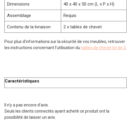
Dimensions
40 x 40 x 50 cm (L x P x H)
Assemblage
Requis
Contenu de la livraison
2 x tables de chevet
Pour plus d’informations sur la sécurité de vos meubles, retrouver
les instructions concernant l’utilisation du
tables de chevet lot de 2
.
Caractéristiques
Il n’y a pas encore d’avis.
Seuls les clients connectés ayant acheté ce produit ont la
possibilité de laisser un avis.