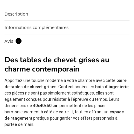
Description
Informations complémentaires
Avis
0
Des tables de chevet grises au
charme contemporain
Apportez une touche moderne à votre chambre avec cette
paire
de tables de chevet grises
. Confectionnées en
bois d’ingénierie
,
ces pièces ne sont pas simplement esthétiques, elles sont
également conçues pour résister à l’épreuve du temps. Leurs
dimensions de
40x40x50 cm
permettent de les placer
harmonieusement à côté de votre lit, tout en offrant un
espace
de rangement
pratique pour garder vos effets personnels à
portée de main.