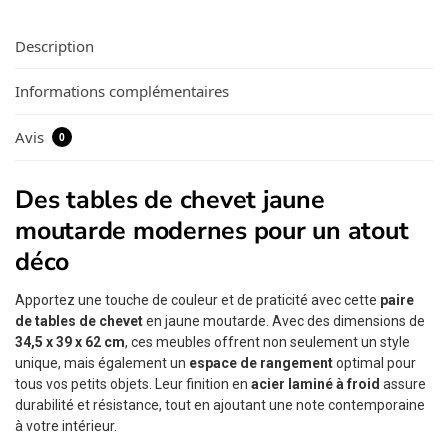
Description
Informations complémentaires
Avis
0
Des tables de chevet jaune
moutarde modernes pour un atout
déco
Apportez une touche de couleur et de praticité avec cette
paire
de tables de chevet
en jaune moutarde. Avec des dimensions de
34,5 x 39 x 62 cm
, ces meubles offrent non seulement un style
unique, mais également un
espace de rangement
optimal pour
tous vos petits objets. Leur finition en
acier laminé à froid
assure
durabilité et résistance, tout en ajoutant une note contemporaine
à votre intérieur.