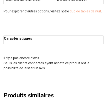
Pour explorer d’autres options, visitez notre
duo de tables de nuit
.
Caractéristiques
Il n’y a pas encore d’avis.
Seuls les clients connectés ayant acheté ce produit ont la
possibilité de laisser un avis.
Produits similaires