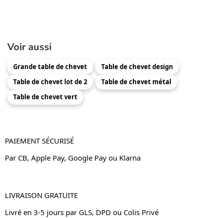
Voir aussi
Grande table de chevet
Table de chevet design
Table de chevet lot de 2
Table de chevet métal
Table de chevet vert
PAIEMENT SÉCURISÉ
Par CB, Apple Pay, Google Pay ou Klarna
LIVRAISON GRATUITE
Livré en 3-5 jours par GLS, DPD ou Colis Privé