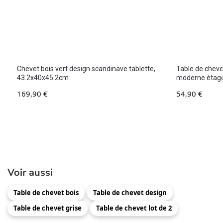
Chevet bois vert design scandinave tablette,
Table de chevet
43.2x40x45.2cm
moderne étag
169,90
€
54,90
€
Voir aussi
Table de chevet bois
Table de chevet design
Table de chevet grise
Table de chevet lot de 2