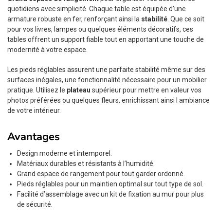
quotidiens avec simplicité. Chaque table est équipée d’une
armature robuste en fer, renforçant ainsi la
stabilité
. Que ce soit
pour vos livres, lampes ou quelques éléments décoratifs, ces
tables offrent un support fiable tout en apportant une touche de
modernité à votre espace.
Les pieds réglables assurent une parfaite stabilité même sur des
surfaces inégales, une fonctionnalité nécessaire pour un mobilier
pratique. Utilisez le
plateau
supérieur pour mettre en valeur vos
photos préférées ou quelques fleurs, enrichissant ainsi l ambiance
de votre intérieur.
Avantages
Design moderne et intemporel.
Matériaux durables et résistants à l’humidité.
Grand espace de rangement pour tout garder ordonné.
Pieds réglables pour un maintien optimal sur tout type de sol.
Facilité d’assemblage avec un kit de fixation au mur pour plus
de sécurité.