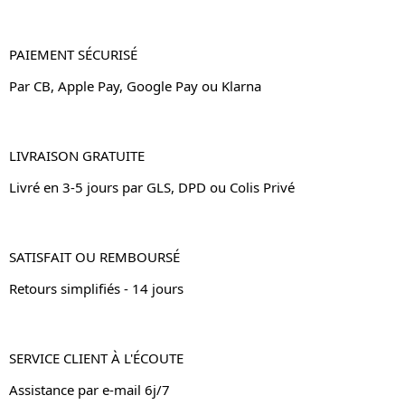
PAIEMENT SÉCURISÉ
Par CB, Apple Pay, Google Pay ou Klarna
LIVRAISON GRATUITE
Livré en 3-5 jours par GLS, DPD ou Colis Privé
SATISFAIT OU REMBOURSÉ
Retours simplifiés - 14 jours
SERVICE CLIENT À L'ÉCOUTE
Assistance par e-mail 6j/7