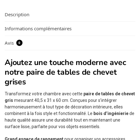
Description
Informations complémentaires
Avis
0
Ajoutez une touche moderne avec
notre paire de tables de chevet
grises
Transformez votre chambre avec cette
paire de tables de chevet
gris
mesurant 40,5 x 31 x 60 cm. Conçues pour s’intégrer
harmonieusement à tout type de décoration intérieure, elles
combinent à la fois style et fonctionnalité. Le
bois d’ingénierie
de
haute qualité assure une durabilité tout en maintenant une
surface lisse, parfaite pour vos objets essentiels.
Grand espace de rangement
pour organiser vos accessoires