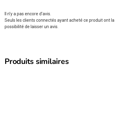
Il n’y a pas encore d’avis.
Seuls les clients connectés ayant acheté ce produit ont la
possibilité de laisser un avis.
Produits similaires