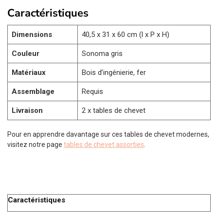
Caractéristiques
Dimensions
40,5 x 31 x 60 cm (l x P x H)
Couleur
Sonoma gris
Matériaux
Bois d’ingénierie, fer
Assemblage
Requis
Livraison
2 x tables de chevet
Pour en apprendre davantage sur ces tables de chevet modernes,
visitez notre page
tables de chevet assorties
.
Caractéristiques