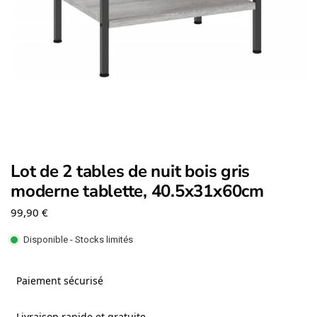
Lot de 2 tables de nuit bois gris
moderne tablette, 40.5x31x60cm
99,90
€
Disponible - Stocks limités
Paiement sécurisé
Livraison rapide et gratuite