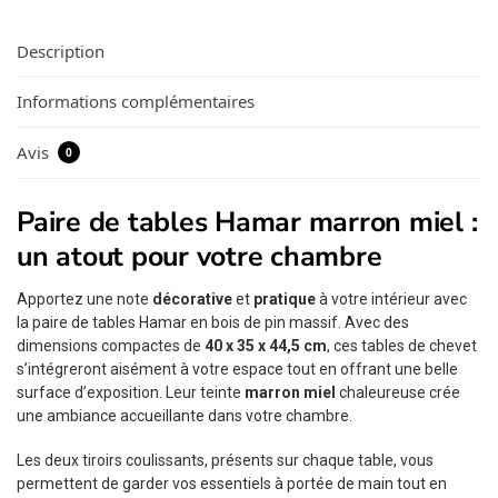
Description
Informations complémentaires
Avis
0
Paire de tables Hamar marron miel :
un atout pour votre chambre
Apportez une note
décorative
et
pratique
à votre intérieur avec
la paire de tables Hamar en bois de pin massif. Avec des
dimensions compactes de
40 x 35 x 44,5 cm
, ces tables de chevet
s’intégreront aisément à votre espace tout en offrant une belle
surface d’exposition. Leur teinte
marron miel
chaleureuse crée
une ambiance accueillante dans votre chambre.
Les deux tiroirs coulissants, présents sur chaque table, vous
permettent de garder vos essentiels à portée de main tout en