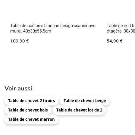
Table de nuit bois blanche design scandinave
Table de nuit 
mural, 40x30x55.5cm
étagère, 30x
109,90
€
54,90
€
Voir aussi
Table de chevet 2 tiroirs
Table de chevet beige
Table de chevet bois
Table de chevet lot de 2
Table de chevet marron