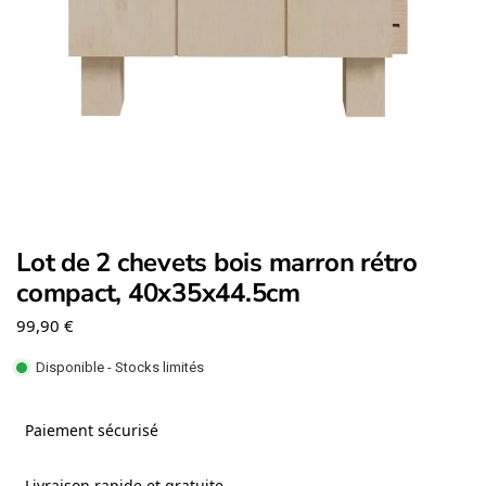
Lot de 2 chevets bois marron rétro
compact, 40x35x44.5cm
99,90
€
Disponible - Stocks limités
Paiement sécurisé
Livraison rapide et gratuite