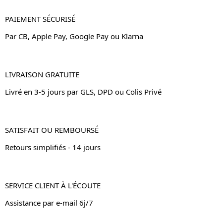
PAIEMENT SÉCURISÉ
Par CB, Apple Pay, Google Pay ou Klarna
LIVRAISON GRATUITE
Livré en 3-5 jours par GLS, DPD ou Colis Privé
SATISFAIT OU REMBOURSÉ
Retours simplifiés - 14 jours
SERVICE CLIENT À L'ÉCOUTE
Assistance par e-mail 6j/7