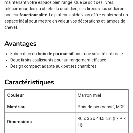
maintenant votre espace bien rangé. Que ce soit des livres,
télécommandes ou objets du quotidien, ces tiroirs vous séduiront
par leur
fonctionnalité
. Le plateau solide vous offre également un
espace idéal pour mettre en valeur vos décorations et lampes de
chevet.
Avantages
Fabrication en
bois de pin massif
pour une solidité optimale
Deux tiroirs coulissants pour un rangement efficace
Design compact adapté aux petites chambres
Caractéristiques
Couleur
Marron miel
Matériau
Bois de pin massif, MDF
40 x 35 x 44,5 cm (l x P x
Dimensions
H)