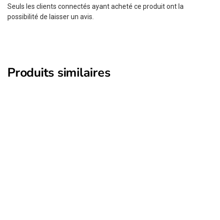
Seuls les clients connectés ayant acheté ce produit ont la
possibilité de laisser un avis.
Produits similaires