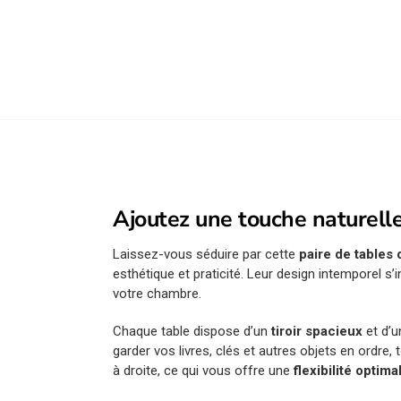
Ajoutez une touche naturelle
Laissez-vous séduire par cette
paire de tables
esthétique et praticité. Leur design intemporel 
votre chambre.
Chaque table dispose d’un
tiroir spacieux
et d’u
garder vos livres, clés et autres objets en ordre
à droite, ce qui vous offre une
flexibilité optima