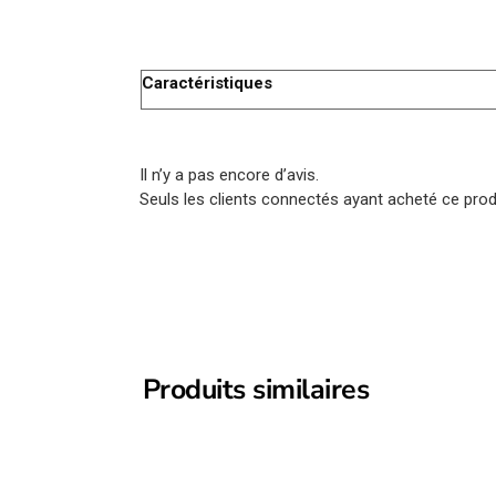
Caractéristiques
Il n’y a pas encore d’avis.
Seuls les clients connectés ayant acheté ce produi
Produits similaires