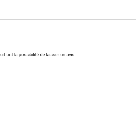
t ont la possibilité de laisser un avis.