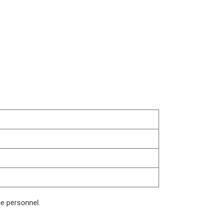
e personnel.