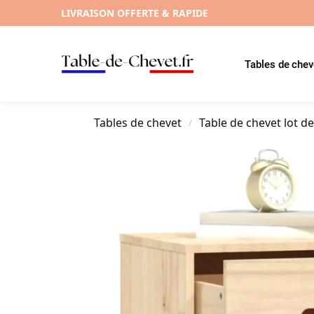
LIVRAISON OFFERTE & RAPIDE
Tables de chev
Tables de chevet
Table de chevet lot de
/