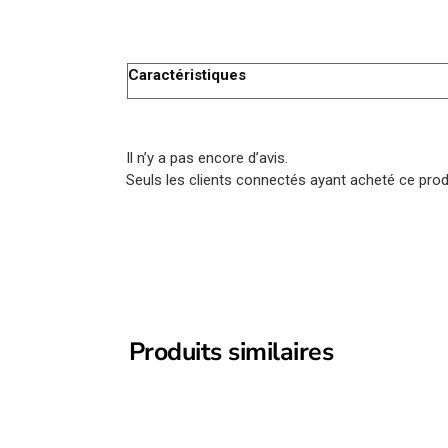
Caractéristiques
Il n’y a pas encore d’avis.
Seuls les clients connectés ayant acheté ce produi
Produits similaires