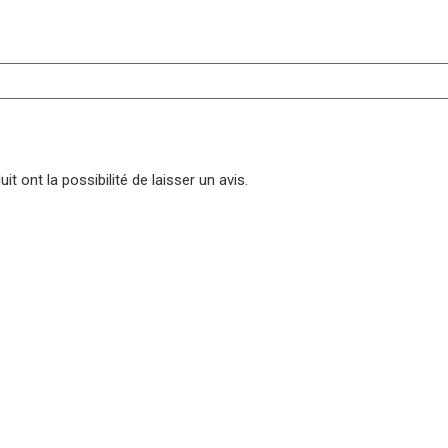
t ont la possibilité de laisser un avis.