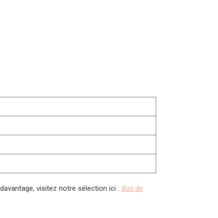
avantage, visitez notre sélection ici :
duo de