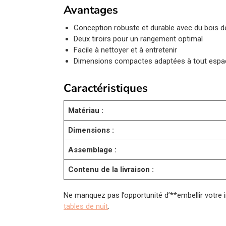
Avantages
Conception robuste et durable avec du bois d
Deux tiroirs pour un rangement optimal
Facile à nettoyer et à entretenir
Dimensions compactes adaptées à tout espa
Caractéristiques
Matériau :
Dimensions :
Assemblage :
Contenu de la livraison :
Ne manquez pas l’opportunité d’**embellir votre i
tables de nuit
.