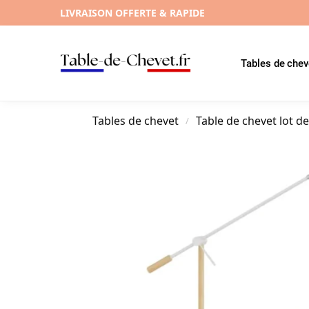
LIVRAISON OFFERTE & RAPIDE
Tables de chev
Tables de chevet
Table de chevet lot de
/