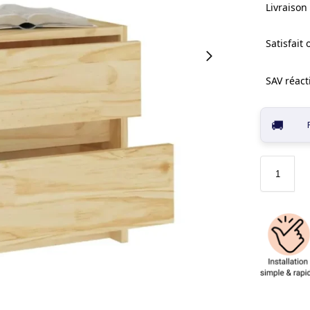
Livraison 
Satisfait
SAV réacti