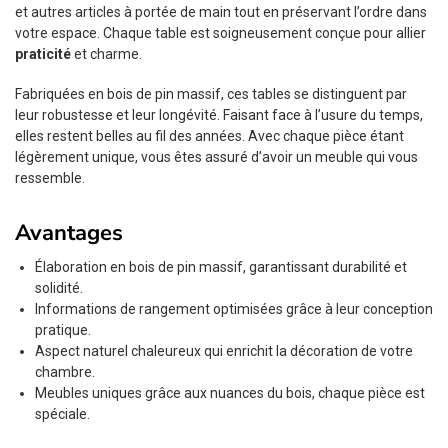
et autres articles à portée de main tout en préservant l’ordre dans
votre espace. Chaque table est soigneusement conçue pour allier
praticité
et charme.
Fabriquées en bois de pin massif, ces tables se distinguent par
leur robustesse et leur longévité. Faisant face à l’usure du temps,
elles restent belles au fil des années. Avec chaque pièce étant
légèrement unique, vous êtes assuré d’avoir un meuble qui vous
ressemble.
Avantages
Élaboration en bois de pin massif, garantissant durabilité et
solidité.
Informations de rangement optimisées grâce à leur conception
pratique.
Aspect naturel chaleureux qui enrichit la décoration de votre
chambre.
Meubles uniques grâce aux nuances du bois, chaque pièce est
spéciale.