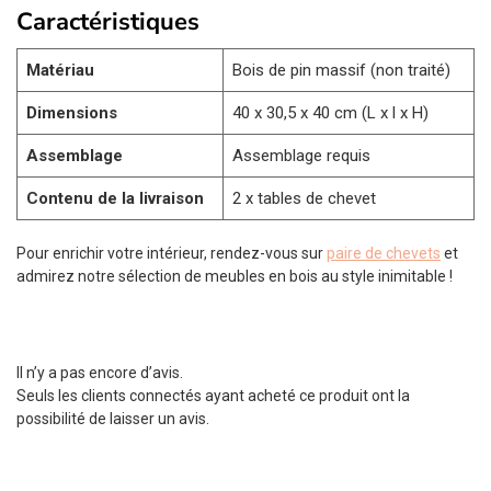
Caractéristiques
Matériau
Bois de pin massif (non traité)
Dimensions
40 x 30,5 x 40 cm (L x l x H)
Assemblage
Assemblage requis
Contenu de la livraison
2 x tables de chevet
Pour enrichir votre intérieur, rendez-vous sur
paire de chevets
et
admirez notre sélection de meubles en bois au style inimitable !
Il n’y a pas encore d’avis.
Seuls les clients connectés ayant acheté ce produit ont la
possibilité de laisser un avis.