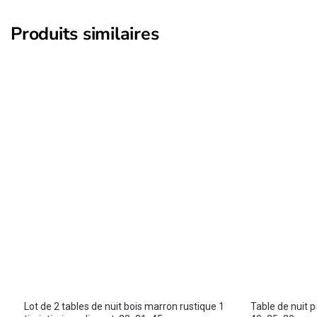
Produits similaires
Lot de 2 tables de nuit bois marron rustique 1
Table de nuit p