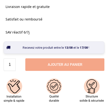
Livraison rapide et gratuite
Satisfait ou remboursé
SAV réactif 6/7j
Recevez votre produit entre le
13/08
et le
17/08
!
AJOUTER AU PANIER