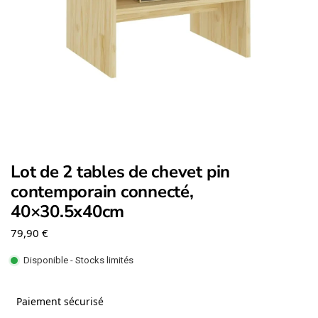
Lot de 2 tables de chevet pin
contemporain connecté,
40×30.5x40cm
79,90
€
Disponible - Stocks limités
Paiement sécurisé