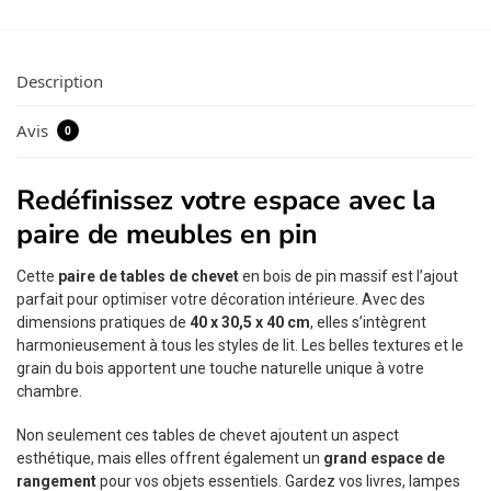
Description
Avis
0
Redéfinissez votre espace avec la
paire de meubles en pin
Cette
paire de tables de chevet
en bois de pin massif est l’ajout
parfait pour optimiser votre décoration intérieure. Avec des
dimensions pratiques de
40 x 30,5 x 40 cm
, elles s’intègrent
harmonieusement à tous les styles de lit. Les belles textures et le
grain du bois apportent une touche naturelle unique à votre
chambre.
Non seulement ces tables de chevet ajoutent un aspect
esthétique, mais elles offrent également un
grand espace de
rangement
pour vos objets essentiels. Gardez vos livres, lampes