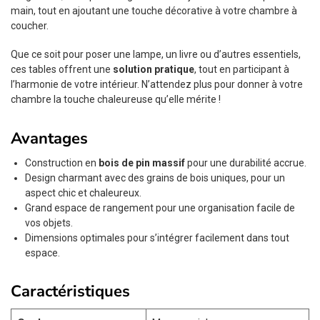
main, tout en ajoutant une touche décorative à votre chambre à
coucher.
Que ce soit pour poser une lampe, un livre ou d’autres essentiels,
ces tables offrent une
solution pratique
, tout en participant à
l’harmonie de votre intérieur. N’attendez plus pour donner à votre
chambre la touche chaleureuse qu’elle mérite !
Avantages
Construction en
bois de pin massif
pour une durabilité accrue.
Design charmant avec des grains de bois uniques, pour un
aspect chic et chaleureux.
Grand espace de rangement pour une organisation facile de
vos objets.
Dimensions optimales pour s’intégrer facilement dans tout
espace.
Caractéristiques