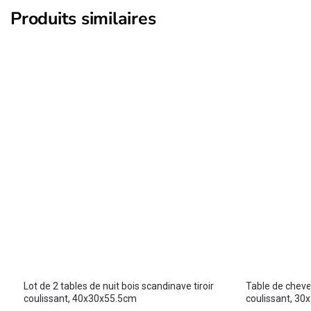
Produits similaires
Lot de 2 tables de nuit bois scandinave tiroir
Table de chevet
coulissant, 40x30x55.5cm
coulissant, 3