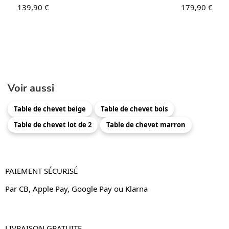
139,90
€
179,90
€
Voir aussi
Table de chevet beige
Table de chevet bois
Table de chevet lot de 2
Table de chevet marron
PAIEMENT SÉCURISÉ
Par CB, Apple Pay, Google Pay ou Klarna
LIVRAISON GRATUITE