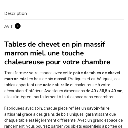
Description
Avis
0
Tables de chevet en pin massif
marron miel, une touche
chaleureuse pour votre chambre
Transformez votre espace avec cette
paire de tables de chevet
marron miel
en bois de pin massif. Pratiques et esthétiques, ces
tables apportent une
note naturelle
et chaleureuse à votre
décoration d’intérieur. Avec leurs dimensions de
40 x 30,5 x 40 cm
,
elles s’intègrent parfaitement à tout espace sans encombrer.
Fabriquées avec soin, chaque pièce reflète un
savoir-faire
artisanal
grâce à des grains de bois uniques, garantissant que
chaque table est légèrement différente. Avec un grand espace de
rangement, vous pourrez garder vos objets essentiels à portée de