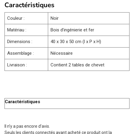
Caractéristiques
Couleur :
Noir
Matériau :
Bois d’ingénierie et fer
Dimensions :
40 x 30 x 50 cm (l x P x H)
Assemblage :
Nécessaire
Livraison :
Contient 2 tables de chevet
Caractéristiques
Il n’y a pas encore d’avis.
Seuls les clients connectés ayant acheté ce produit ont la