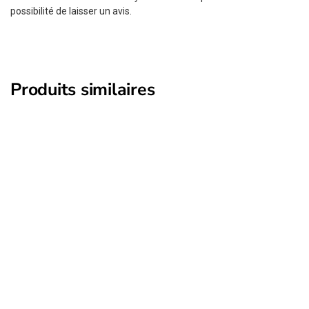
possibilité de laisser un avis.
Produits similaires