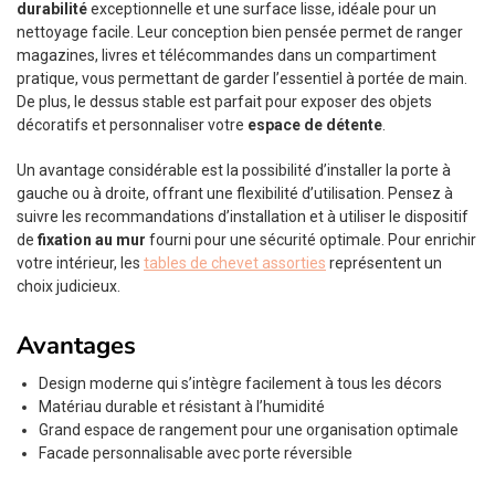
durabilité
exceptionnelle et une surface lisse, idéale pour un
nettoyage facile. Leur conception bien pensée permet de ranger
magazines, livres et télécommandes dans un compartiment
pratique, vous permettant de garder l’essentiel à portée de main.
De plus, le dessus stable est parfait pour exposer des objets
décoratifs et personnaliser votre
espace de détente
.
Un avantage considérable est la possibilité d’installer la porte à
gauche ou à droite, offrant une flexibilité d’utilisation. Pensez à
suivre les recommandations d’installation et à utiliser le dispositif
de
fixation au mur
fourni pour une sécurité optimale. Pour enrichir
votre intérieur, les
tables de chevet assorties
représentent un
choix judicieux.
Avantages
Design moderne qui s’intègre facilement à tous les décors
Matériau durable et résistant à l’humidité
Grand espace de rangement pour une organisation optimale
Facade personnalisable avec porte réversible