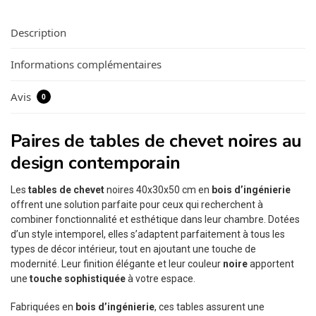
Description
Informations complémentaires
Avis
0
Paires de tables de chevet noires au
design contemporain
Les
tables de chevet
noires 40x30x50 cm en
bois d’ingénierie
offrent une solution parfaite pour ceux qui recherchent à
combiner fonctionnalité et esthétique dans leur chambre. Dotées
d’un style intemporel, elles s’adaptent parfaitement à tous les
types de décor intérieur, tout en ajoutant une touche de
modernité. Leur finition élégante et leur couleur
noire
apportent
une
touche sophistiquée
à votre espace.
Fabriquées en
bois d’ingénierie
, ces tables assurent une