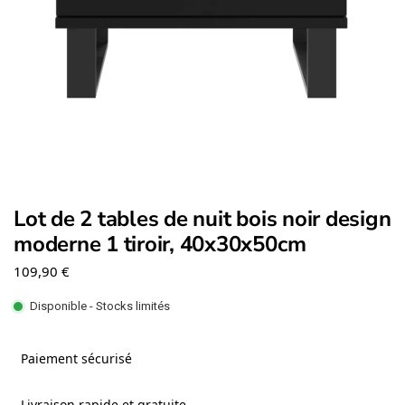
Lot de 2 tables de nuit bois noir design
moderne 1 tiroir, 40x30x50cm
109,90
€
Disponible - Stocks limités
Paiement sécurisé
Livraison rapide et gratuite