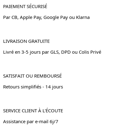
PAIEMENT SÉCURISÉ
Par CB, Apple Pay, Google Pay ou Klarna
LIVRAISON GRATUITE
Livré en 3-5 jours par GLS, DPD ou Colis Privé
SATISFAIT OU REMBOURSÉ
Retours simplifiés - 14 jours
SERVICE CLIENT À L'ÉCOUTE
Assistance par e-mail 6j/7