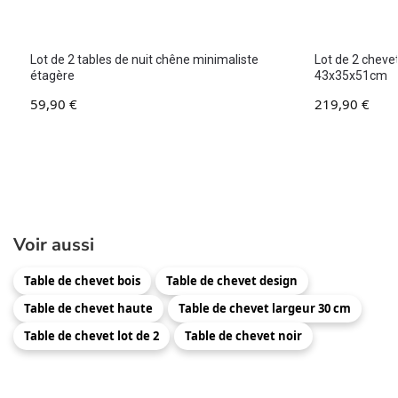
Lot de 2 tables de nuit chêne minimaliste
Lot de 2 chevet
étagère
43x35x51cm
59,90
€
219,90
€
Voir aussi
Table de chevet bois
Table de chevet design
Table de chevet haute
Table de chevet largeur 30 cm
Table de chevet lot de 2
Table de chevet noir