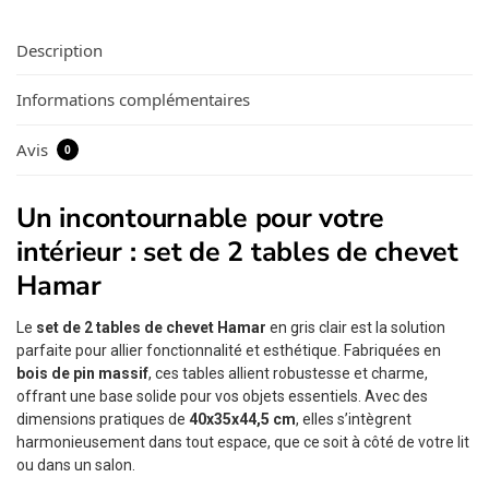
Description
Informations complémentaires
Avis
0
Un incontournable pour votre
intérieur : set de 2 tables de chevet
Hamar
Le
set de 2 tables de chevet Hamar
en gris clair est la solution
parfaite pour allier fonctionnalité et esthétique. Fabriquées en
bois de pin massif
, ces tables allient robustesse et charme,
offrant une base solide pour vos objets essentiels. Avec des
dimensions pratiques de
40x35x44,5 cm
, elles s’intègrent
harmonieusement dans tout espace, que ce soit à côté de votre lit
ou dans un salon.