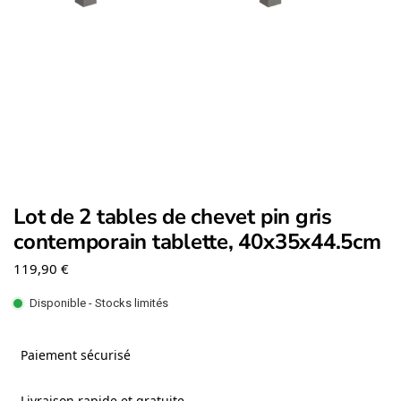
Lot de 2 tables de chevet pin gris
contemporain tablette, 40x35x44.5cm
119,90
€
Disponible - Stocks limités
Paiement sécurisé
Livraison rapide et gratuite