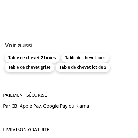
Voir aussi
Table de chevet 2 tiroirs
Table de chevet bois
Table de chevet grise
Table de chevet lot de 2
PAIEMENT SÉCURISÉ
Par CB, Apple Pay, Google Pay ou Klarna
LIVRAISON GRATUITE