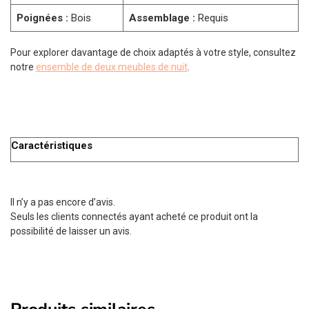
Poignées :
Bois
Assemblage :
Requis
Pour explorer davantage de choix adaptés à votre style, consultez
notre
ensemble de deux meubles de nuit
.
Caractéristiques
Il n’y a pas encore d’avis.
Seuls les clients connectés ayant acheté ce produit ont la
possibilité de laisser un avis.