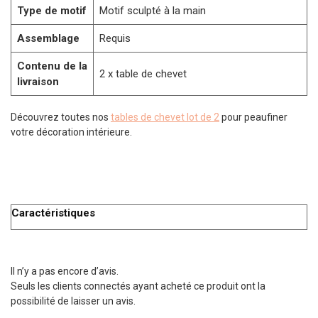
Type de motif
Motif sculpté à la main
Assemblage
Requis
Contenu de la
2 x table de chevet
livraison
Découvrez toutes nos
tables de chevet lot de 2
pour peaufiner
votre décoration intérieure.
Caractéristiques
Il n’y a pas encore d’avis.
Seuls les clients connectés ayant acheté ce produit ont la
possibilité de laisser un avis.