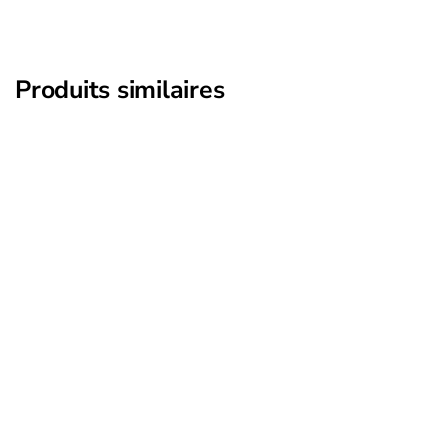
Produits similaires