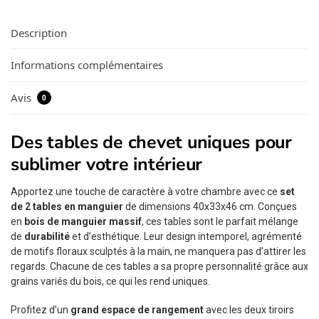
Description
Informations complémentaires
Avis
0
Des tables de chevet uniques pour
sublimer votre intérieur
Apportez une touche de caractère à votre chambre avec ce
set
de 2 tables en manguier
de dimensions 40x33x46 cm. Conçues
en
bois de manguier massif
, ces tables sont le parfait mélange
de
durabilité
et d’esthétique. Leur design intemporel, agrémenté
de motifs floraux sculptés à la main, ne manquera pas d’attirer les
regards. Chacune de ces tables a sa propre personnalité grâce aux
grains variés du bois, ce qui les rend uniques.
Profitez d’un
grand espace de rangement
avec les deux tiroirs