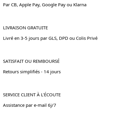
Par CB, Apple Pay, Google Pay ou Klarna
LIVRAISON GRATUITE
Livré en 3-5 jours par GLS, DPD ou Colis Privé
SATISFAIT OU REMBOURSÉ
Retours simplifiés - 14 jours
SERVICE CLIENT À L'ÉCOUTE
Assistance par e-mail 6j/7