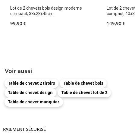
Lot de 2 chevets bois design moderne
Lot de 2 cheve
compact, 38x28x45cm
compact, 40x
99,90
€
149,90
€
Voir aussi
Table de chevet 2 tiroirs
Table de chevet bois
Table de chevet design
Table de chevet lot de 2
Table de chevet manguier
PAIEMENT SÉCURISÉ