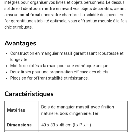
intégrés pour organiser vos livres et objets personnels. Le dessus
solide est idéal pour mettre en avant vos objets décoratifs, créant
ainsi un
point focal
dans votre chambre. La solidité des pieds en
fer garantit une stabilité optimale, vous offrant un meuble à la fois
chic et robuste.
Avantages
Construction en manguier massif garantissant robustesse et
longévité.
Motifs sculptés à la main pour une esthétique unique.
Deux tiroirs pour une organisation efficace des objets.
Pieds en fer offrant stabilité et résistance.
Caractéristiques
Bois de manguier massif avec finition
Matériau
naturelle, bois d’ingénierie, fer
Dimensions
40 x 33 x 46 cm (l x P x H)