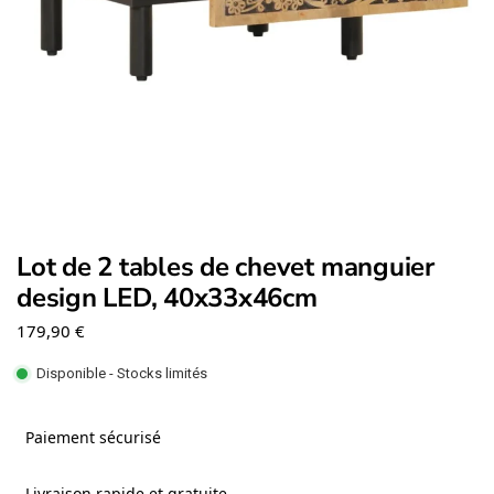
Lot de 2 tables de chevet manguier
design LED, 40x33x46cm
179,90
€
Disponible - Stocks limités
Paiement sécurisé
Livraison rapide et gratuite