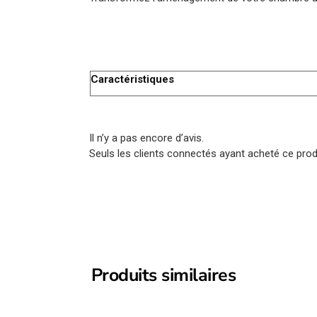
Caractéristiques
Il n’y a pas encore d’avis.
Seuls les clients connectés ayant acheté ce produi
Produits similaires