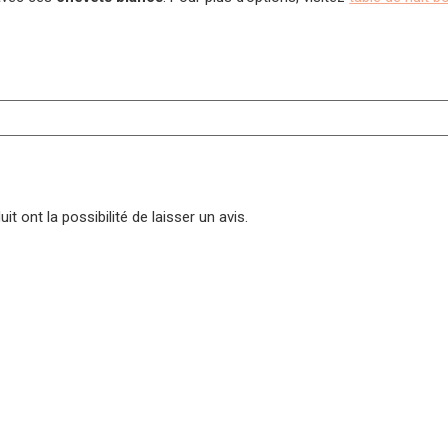
t ont la possibilité de laisser un avis.