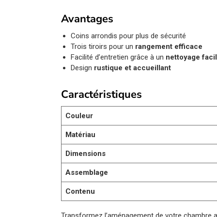
Avantages
Coins arrondis pour plus de sécurité
Trois tiroirs pour un
rangement efficace
Facilité d’entretien grâce à un
nettoyage faci
Design
rustique et accueillant
Caractéristiques
Couleur
Matériau
Dimensions
Assemblage
Contenu
Transformez l’aménagement de votre chambre 