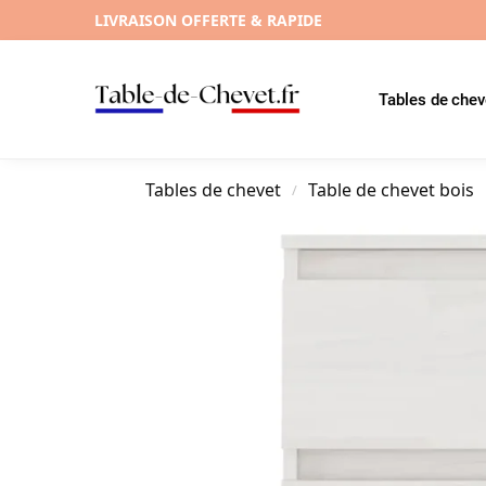
LIVRAISON OFFERTE & RAPIDE
Tables de chev
Tables de chevet
Table de chevet bois
/