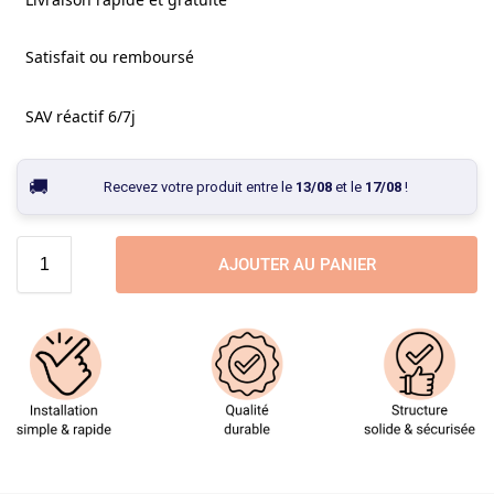
Satisfait ou remboursé
SAV réactif 6/7j
Recevez votre produit entre le
13/08
et le
17/08
!
AJOUTER AU PANIER