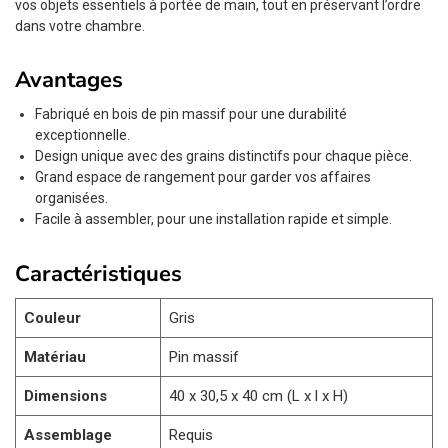
vos objets essentiels à portée de main, tout en préservant l’ordre
dans votre chambre.
Avantages
Fabriqué en bois de pin massif pour une durabilité
exceptionnelle.
Design unique avec des grains distinctifs pour chaque pièce.
Grand espace de rangement pour garder vos affaires
organisées.
Facile à assembler, pour une installation rapide et simple.
Caractéristiques
Couleur
Gris
Matériau
Pin massif
Dimensions
40 x 30,5 x 40 cm (L x l x H)
Assemblage
Requis