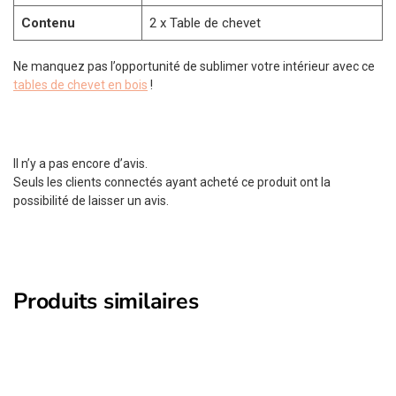
Contenu
2 x Table de chevet
Ne manquez pas l’opportunité de sublimer votre intérieur avec ce
tables de chevet en bois
!
Il n’y a pas encore d’avis.
Seuls les clients connectés ayant acheté ce produit ont la
possibilité de laisser un avis.
Produits similaires