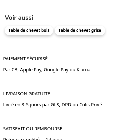
Voir aussi
Table de chevet bois
Table de chevet grise
PAIEMENT SÉCURISÉ
Par CB, Apple Pay, Google Pay ou Klarna
LIVRAISON GRATUITE
Livré en 3-5 jours par GLS, DPD ou Colis Privé
SATISFAIT OU REMBOURSÉ
Retours simplifiés - 14 jours