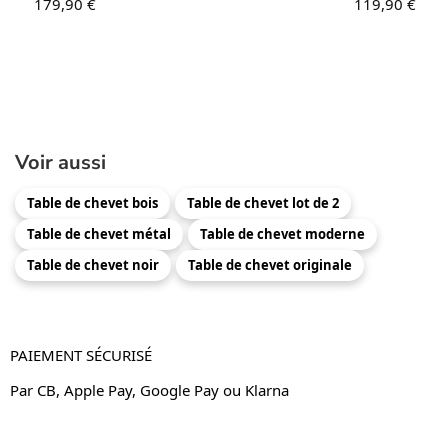
179,90
€
119,90
€
Voir aussi
Table de chevet bois
Table de chevet lot de 2
Table de chevet métal
Table de chevet moderne
Table de chevet noir
Table de chevet originale
PAIEMENT SÉCURISÉ
Par CB, Apple Pay, Google Pay ou Klarna