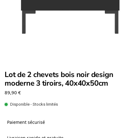
Lot de 2 chevets bois noir design
moderne 3 tiroirs, 40x40x50cm
89,90
€
Disponible - Stocks limités
Paiement sécurisé
Livraison rapide et gratuite