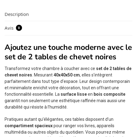
Description
Avis
0
Ajoutez une touche moderne avec le
set de 2 tables de chevet noires
Transformez votre chambre à coucher avec ce
set de 2 tables de
chevet noires
. Mesurant
40x40x50 cm
, elles s’intègrent
parfaitement dans tout type d’espace. Leur design contemporain
et minimaliste enrichit votre décoration, tout en offrant une
fonctionnalité essentielle. La
surface lisse
en
bois composite
garantit non seulement une esthétique raffinée mais aussi une
durabilité qui résiste à l’humidité.
Pratiques autant qu’élégantes, ces tables disposent d’un
compartiment spacieux
pour ranger vos livres, appareils
multimédia ou autres objets du quotidien. Vous pourrez même