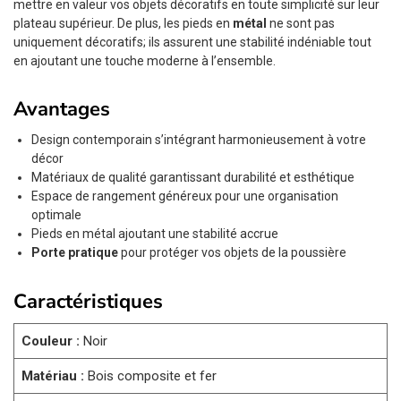
mettre en valeur vos objets décoratifs en toute simplicité sur leur
plateau supérieur. De plus, les pieds en
métal
ne sont pas
uniquement décoratifs; ils assurent une stabilité indéniable tout
en ajoutant une touche moderne à l’ensemble.
Avantages
Design contemporain s’intégrant harmonieusement à votre
décor
Matériaux de qualité garantissant durabilité et esthétique
Espace de rangement généreux pour une organisation
optimale
Pieds en métal ajoutant une stabilité accrue
Porte pratique
pour protéger vos objets de la poussière
Caractéristiques
Couleur :
Noir
Matériau :
Bois composite et fer