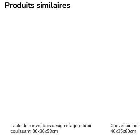
Produits similaires
Table de chevet bois design étagère tiroir
Chevet pin noi
coulissant, 30x30x58cm
40x35x80cm