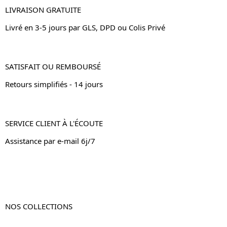
LIVRAISON GRATUITE
Livré en 3-5 jours par GLS, DPD ou Colis Privé
SATISFAIT OU REMBOURSÉ
Retours simplifiés - 14 jours
SERVICE CLIENT À L'ÉCOUTE
Assistance par e-mail 6j/7
NOS COLLECTIONS
Table de chevet