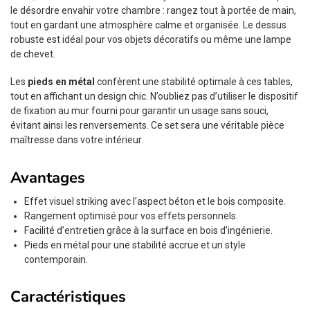
le désordre envahir votre chambre : rangez tout à portée de main,
tout en gardant une atmosphère calme et organisée. Le dessus
robuste est idéal pour vos objets décoratifs ou même une lampe
de chevet.
Les
pieds en métal
confèrent une stabilité optimale à ces tables,
tout en affichant un design chic. N’oubliez pas d’utiliser le dispositif
de fixation au mur fourni pour garantir un usage sans souci,
évitant ainsi les renversements. Ce set sera une véritable pièce
maîtresse dans votre intérieur.
Avantages
Effet visuel striking avec l’aspect béton et le bois composite.
Rangement optimisé pour vos effets personnels.
Facilité d’entretien grâce à la surface en bois d’ingénierie.
Pieds en métal pour une stabilité accrue et un style
contemporain.
Caractéristiques