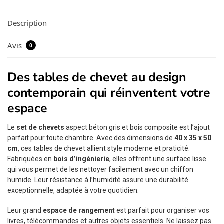
Description
Avis
0
Des tables de chevet au design
contemporain qui réinventent votre
espace
Le
set de chevets
aspect béton gris et bois composite est l’ajout
parfait pour toute chambre. Avec des dimensions de
40 x 35 x 50
cm
, ces tables de chevet allient style moderne et praticité.
Fabriquées en
bois d’ingénierie
, elles offrent une surface lisse
qui vous permet de les nettoyer facilement avec un chiffon
humide. Leur résistance à l’humidité assure une durabilité
exceptionnelle, adaptée à votre quotidien.
Leur grand
espace de rangement
est parfait pour organiser vos
livres, télécommandes et autres objets essentiels. Ne laissez pas