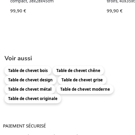
compact, 38x28x45cm
tiroirs, 40x35
99,90
€
99,90
€
Voir aussi
Table de chevet bois
Table de chevet chêne
Table de chevet design
Table de chevet grise
Table de chevet métal
Table de chevet moderne
Table de chevet originale
PAIEMENT SÉCURISÉ