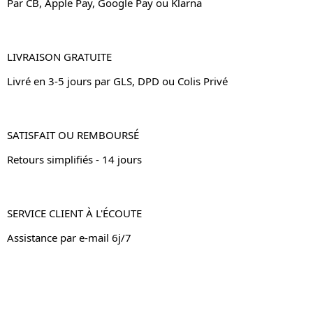
Par CB, Apple Pay, Google Pay ou Klarna
LIVRAISON GRATUITE
Livré en 3-5 jours par GLS, DPD ou Colis Privé
SATISFAIT OU REMBOURSÉ
Retours simplifiés - 14 jours
SERVICE CLIENT À L'ÉCOUTE
Assistance par e-mail 6j/7