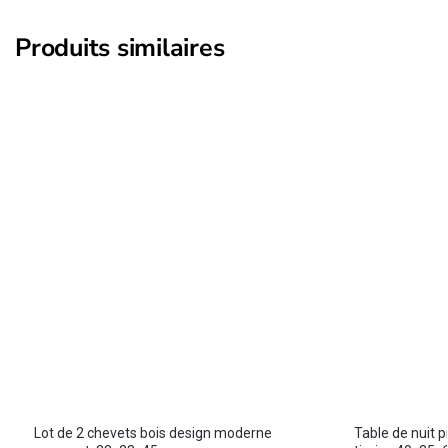
Produits similaires
Lot de 2 chevets bois design moderne
Table de nuit 