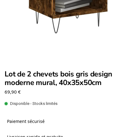
Lot de 2 chevets bois gris design
moderne mural, 40x35x50cm
69,90
€
Disponible - Stocks limités
Paiement sécurisé
Livraison rapide et gratuite