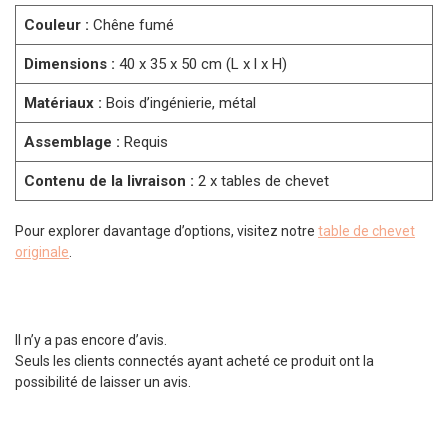
Couleur :
Chêne fumé
Dimensions :
40 x 35 x 50 cm (L x l x H)
Matériaux :
Bois d’ingénierie, métal
Assemblage :
Requis
Contenu de la livraison :
2 x tables de chevet
Pour explorer davantage d’options, visitez notre
table de chevet
originale
.
Il n’y a pas encore d’avis.
Seuls les clients connectés ayant acheté ce produit ont la
possibilité de laisser un avis.