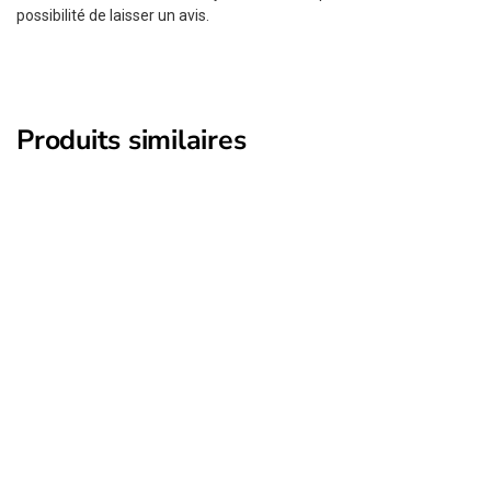
possibilité de laisser un avis.
Produits similaires