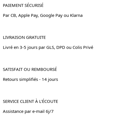
PAIEMENT SÉCURISÉ
Par CB, Apple Pay, Google Pay ou Klarna
LIVRAISON GRATUITE
Livré en 3-5 jours par GLS, DPD ou Colis Privé
SATISFAIT OU REMBOURSÉ
Retours simplifiés - 14 jours
SERVICE CLIENT À L'ÉCOUTE
Assistance par e-mail 6j/7