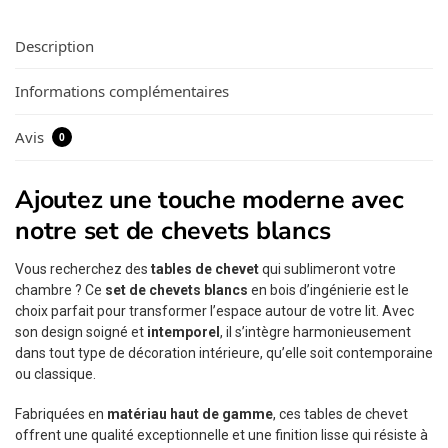
Description
Informations complémentaires
Avis
0
Ajoutez une touche moderne avec
notre set de chevets blancs
Vous recherchez des
tables de chevet
qui sublimeront votre
chambre ? Ce
set de chevets blancs
en bois d’ingénierie est le
choix parfait pour transformer l’espace autour de votre lit. Avec
son design soigné et
intemporel
, il s’intègre harmonieusement
dans tout type de décoration intérieure, qu’elle soit contemporaine
ou classique.
Fabriquées en
matériau haut de gamme
, ces tables de chevet
offrent une qualité exceptionnelle et une finition lisse qui résiste à