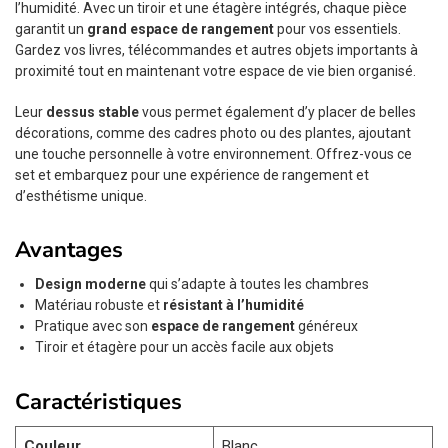
l’humidité. Avec un tiroir et une étagère intégrés, chaque pièce
garantit un
grand espace de rangement
pour vos essentiels.
Gardez vos livres, télécommandes et autres objets importants à
proximité tout en maintenant votre espace de vie bien organisé.
Leur
dessus stable
vous permet également d’y placer de belles
décorations, comme des cadres photo ou des plantes, ajoutant
une touche personnelle à votre environnement. Offrez-vous ce
set et embarquez pour une expérience de rangement et
d’esthétisme unique.
Avantages
Design moderne
qui s’adapte à toutes les chambres
Matériau robuste et
résistant à l’humidité
Pratique avec son
espace de rangement
généreux
Tiroir et étagère pour un accès facile aux objets
Caractéristiques
Couleur
Blanc