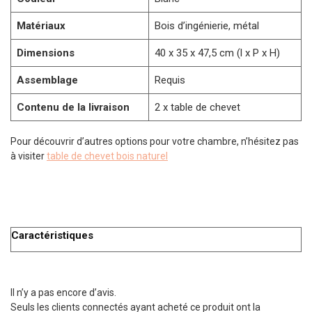
Matériaux
Bois d’ingénierie, métal
Dimensions
40 x 35 x 47,5 cm (l x P x H)
Assemblage
Requis
Contenu de la livraison
2 x table de chevet
Pour découvrir d’autres options pour votre chambre, n’hésitez pas
à visiter
table de chevet bois naturel
Caractéristiques
Il n’y a pas encore d’avis.
Seuls les clients connectés ayant acheté ce produit ont la