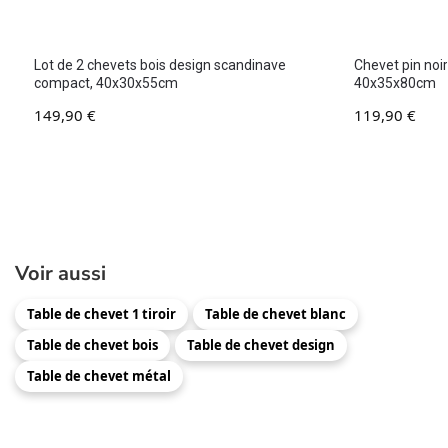
Lot de 2 chevets bois design scandinave
Chevet pin noi
compact, 40x30x55cm
40x35x80cm
149,90
€
119,90
€
Voir aussi
Table de chevet 1 tiroir
Table de chevet blanc
Table de chevet bois
Table de chevet design
Table de chevet métal