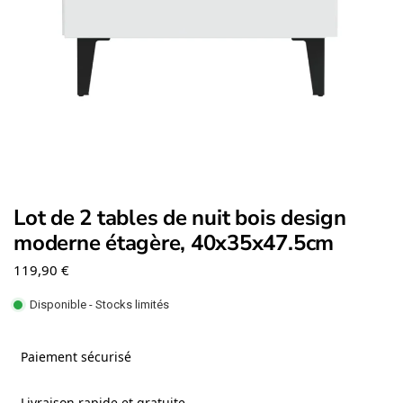
Lot de 2 tables de nuit bois design
moderne étagère, 40x35x47.5cm
119,90
€
Disponible - Stocks limités
Paiement sécurisé
Livraison rapide et gratuite