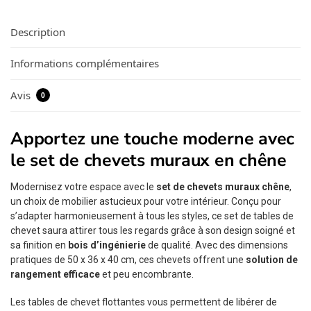
Description
Informations complémentaires
Avis
0
Apportez une touche moderne avec
le set de chevets muraux en chêne
Modernisez votre espace avec le
set de chevets muraux chêne
,
un choix de mobilier astucieux pour votre intérieur. Conçu pour
s’adapter harmonieusement à tous les styles, ce set de tables de
chevet saura attirer tous les regards grâce à son design soigné et
sa finition en
bois d’ingénierie
de qualité. Avec des dimensions
pratiques de 50 x 36 x 40 cm, ces chevets offrent une
solution de
rangement efficace
et peu encombrante.
Les tables de chevet flottantes vous permettent de libérer de