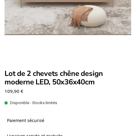
Lot de 2 chevets chêne design
moderne LED, 50x36x40cm
109,90
€
Disponible - Stocks limités
Paiement sécurisé
Livraison rapide et gratuite