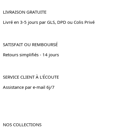
LIVRAISON GRATUITE
Livré en 3-5 jours par GLS, DPD ou Colis Privé
SATISFAIT OU REMBOURSÉ
Retours simplifiés - 14 jours
SERVICE CLIENT À L'ÉCOUTE
Assistance par e-mail 6j/7
NOS COLLECTIONS