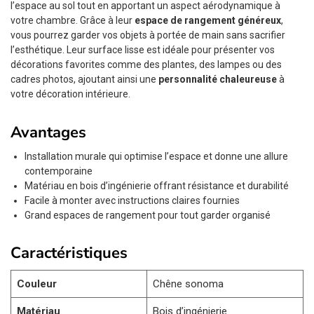
l’espace au sol tout en apportant un aspect aérodynamique à
votre chambre. Grâce à leur
espace de rangement généreux
,
vous pourrez garder vos objets à portée de main sans sacrifier
l’esthétique. Leur surface lisse est idéale pour présenter vos
décorations favorites comme des plantes, des lampes ou des
cadres photos, ajoutant ainsi une
personnalité chaleureuse
à
votre décoration intérieure.
Avantages
Installation murale qui optimise l’espace et donne une allure
contemporaine
Matériau en bois d’ingénierie offrant résistance et durabilité
Facile à monter avec instructions claires fournies
Grand espaces de rangement pour tout garder organisé
Caractéristiques
Couleur
Chêne sonoma
Matériau
Bois d’ingénierie