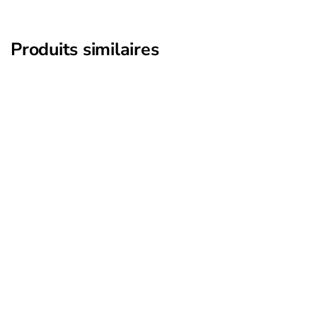
Produits similaires