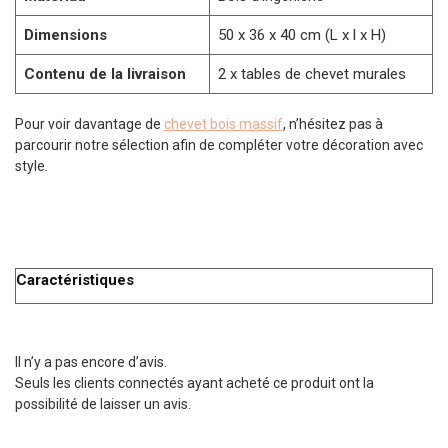
Dimensions
50 x 36 x 40 cm (L x l x H)
Contenu de la livraison
2 x tables de chevet murales
Pour voir davantage de
chevet bois massif
, n’hésitez pas à
parcourir notre sélection afin de compléter votre décoration avec
style.
Caractéristiques
Il n’y a pas encore d’avis.
Seuls les clients connectés ayant acheté ce produit ont la
possibilité de laisser un avis.