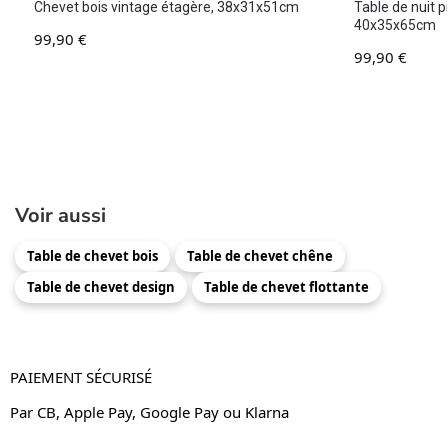
Chevet bois vintage étagère, 38x31x51cm
Table de nuit p
40x35x65cm
99,90
€
99,90
€
Voir aussi
Table de chevet bois
Table de chevet chêne
Table de chevet design
Table de chevet flottante
PAIEMENT SÉCURISÉ
Par CB, Apple Pay, Google Pay ou Klarna