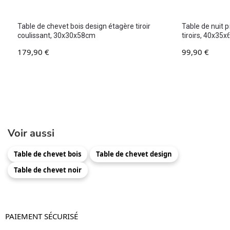
Table de chevet bois design étagère tiroir
Table de nuit 
coulissant, 30x30x58cm
tiroirs, 40x35
179,90
€
99,90
€
Voir aussi
Table de chevet bois
Table de chevet design
Table de chevet noir
PAIEMENT SÉCURISÉ