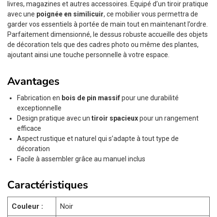
livres, magazines et autres accessoires. Equipé d’un tiroir pratique
avec une
poignée en similicuir
, ce mobilier vous permettra de
garder vos essentiels à portée de main tout en maintenant l’ordre.
Parfaitement dimensionné, le dessus robuste accueille des objets
de décoration tels que des cadres photo ou même des plantes,
ajoutant ainsi une touche personnelle à votre espace.
Avantages
Fabrication en
bois de pin massif
pour une durabilité
exceptionnelle
Design pratique avec un
tiroir spacieux
pour un rangement
efficace
Aspect rustique et naturel qui s’adapte à tout type de
décoration
Facile à assembler grâce au manuel inclus
Caractéristiques
Couleur :
Noir