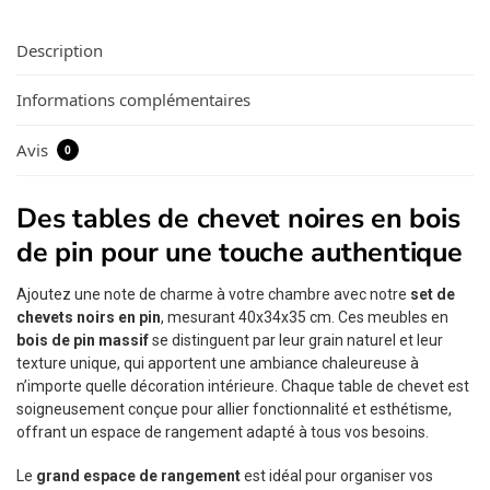
Description
Informations complémentaires
Avis
0
Des tables de chevet noires en bois
de pin pour une touche authentique
Ajoutez une note de charme à votre chambre avec notre
set de
chevets noirs en pin
, mesurant 40x34x35 cm. Ces meubles en
bois de pin massif
se distinguent par leur grain naturel et leur
texture unique, qui apportent une ambiance chaleureuse à
n’importe quelle décoration intérieure. Chaque table de chevet est
soigneusement conçue pour allier fonctionnalité et esthétisme,
offrant un espace de rangement adapté à tous vos besoins.
Le
grand espace de rangement
est idéal pour organiser vos