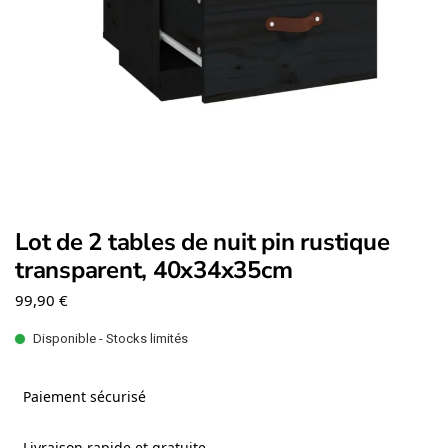
Lot de 2 tables de nuit pin rustique
transparent, 40x34x35cm
99,90
€
Disponible - Stocks limités
Paiement sécurisé
Livraison rapide et gratuite