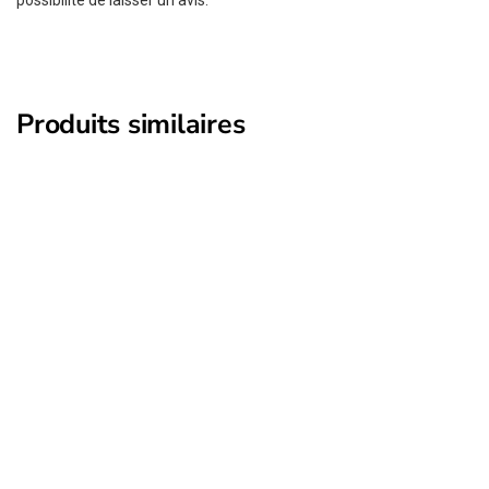
Produits similaires