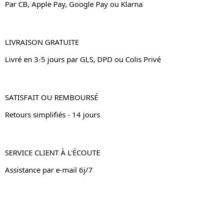
Par CB, Apple Pay, Google Pay ou Klarna
LIVRAISON GRATUITE
Livré en 3-5 jours par GLS, DPD ou Colis Privé
SATISFAIT OU REMBOURSÉ
Retours simplifiés - 14 jours
SERVICE CLIENT À L'ÉCOUTE
Assistance par e-mail 6j/7