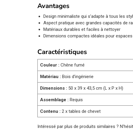
Avantages
Design minimaliste qui s’adapte à tous les styl
Aspect pratique avec grandes capacités de 
Matériaux durables et faciles à nettoyer
Dimensions compactes idéales pour espaces 
Caractéristiques
Couleur :
Chêne fumé
Matériau :
Bois d’ingénierie
Dimensions :
50 x 39 x 43,5 cm (L x P x H)
Assemblage :
Requis
Contenu :
2 x tables de chevet
Intéressé par plus de produits similaires ? N’hés