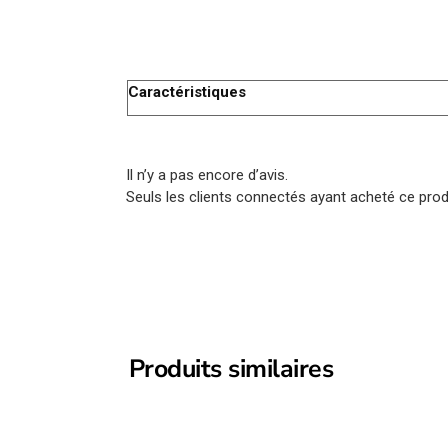
Caractéristiques
Il n’y a pas encore d’avis.
Seuls les clients connectés ayant acheté ce produi
Produits similaires