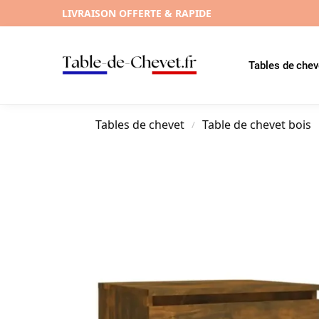
LIVRAISON OFFERTE & RAPIDE
Tables de chev
Tables de chevet
Table de chevet bois
/