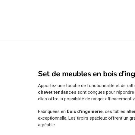
Set de meubles en bois d’ing
Apportez une touche de fonctionnalité et de ra
chevet tendances
sont conçues pour répondre à 
elles offre la possibilité de ranger efficacement 
Fabriquées en
bois d’ingénierie
, ces tables alli
exceptionnelle. Les tiroirs spacieux offrent un 
agréable.