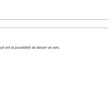
t ont la possibilité de laisser un avis.