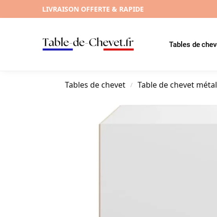
LIVRAISON OFFERTE & RAPIDE
Tables de chev
Tables de chevet
Table de chevet méta
/