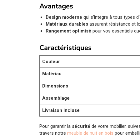
Avantages
Design moderne
qui s’intègre à tous types d’
Matériaux durables
assurant résistance et l
Rangement optimisé
pour vos essentiels qu
Caractéristiques
Couleur
Matériau
Dimensions
Assemblage
Livraison incluse
Pour garantir la
sécurité
de votre mobilier, suive
travers notre
meuble de nuit en bois
pour embellir