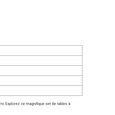
rni. Explorez ce magnifique set de tables à