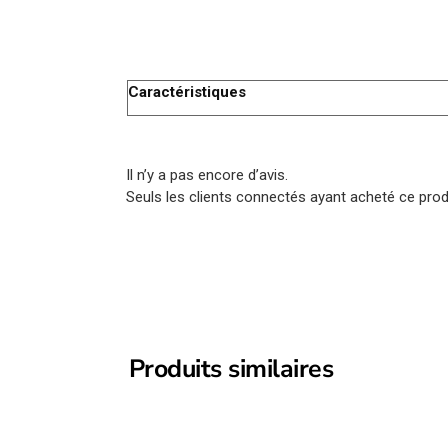
Caractéristiques
Il n’y a pas encore d’avis.
Seuls les clients connectés ayant acheté ce produi
Produits similaires