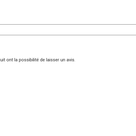
t ont la possibilité de laisser un avis.