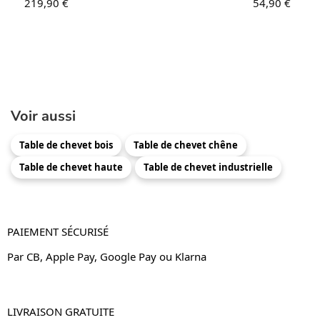
219,90
€
54,90
€
Voir aussi
Table de chevet bois
Table de chevet chêne
Table de chevet haute
Table de chevet industrielle
PAIEMENT SÉCURISÉ
Par CB, Apple Pay, Google Pay ou Klarna
LIVRAISON GRATUITE