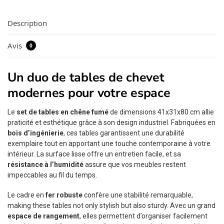
Description
Avis
0
Un duo de tables de chevet
modernes pour votre espace
Le
set de tables en chêne fumé
de dimensions 41x31x80 cm allie
praticité et esthétique grâce à son design industriel. Fabriquées en
bois d’ingénierie
, ces tables garantissent une durabilité
exemplaire tout en apportant une touche contemporaine à votre
intérieur. La surface lisse offre un entretien facile, et sa
résistance à l’humidité
assure que vos meubles restent
impeccables au fil du temps.
Le cadre en
fer robuste
confère une stabilité remarquable,
making these tables not only stylish but also sturdy. Avec un grand
espace de rangement
, elles permettent d’organiser facilement