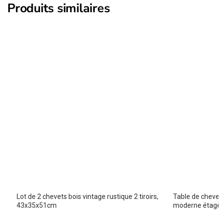
Produits similaires
Lot de 2 chevets bois vintage rustique 2 tiroirs,
Table de chevet
43x35x51cm
moderne étag