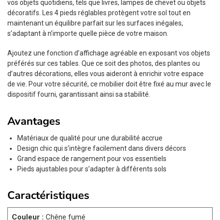
vos objets quotidiens, tels que livres, lampes de chevet ou objets
décoratifs. Les 4 pieds réglables protègent votre sol tout en
maintenant un équilibre parfait sur les surfaces inégales,
s’adaptant à n’importe quelle pièce de votre maison.
Ajoutez une fonction d’affichage agréable en exposant vos objets
préférés sur ces tables. Que ce soit des photos, des plantes ou
d’autres décorations, elles vous aideront à enrichir votre espace
de vie. Pour votre sécurité, ce mobilier doit être fixé au mur avec le
dispositif fourni, garantissant ainsi sa stabilité.
Avantages
Matériaux de qualité pour une durabilité accrue
Design chic qui s’intègre facilement dans divers décors
Grand espace de rangement pour vos essentiels
Pieds ajustables pour s’adapter à différents sols
Caractéristiques
Couleur :
Chêne fumé