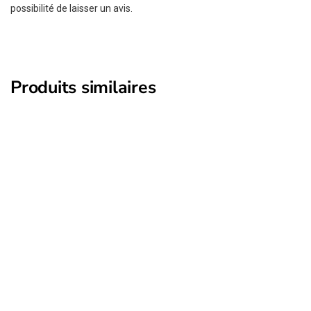
possibilité de laisser un avis.
Produits similaires