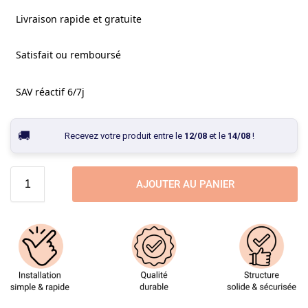
Livraison rapide et gratuite
Satisfait ou remboursé
SAV réactif 6/7j
Recevez votre produit entre le
12/08
et le
14/08
!
AJOUTER AU PANIER