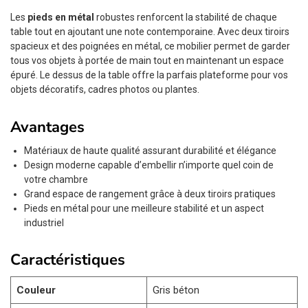
Les
pieds en métal
robustes renforcent la stabilité de chaque
table tout en ajoutant une note contemporaine. Avec deux tiroirs
spacieux et des poignées en métal, ce mobilier permet de garder
tous vos objets à portée de main tout en maintenant un espace
épuré. Le dessus de la table offre la parfais plateforme pour vos
objets décoratifs, cadres photos ou plantes.
Avantages
Matériaux de haute qualité assurant durabilité et élégance
Design moderne capable d’embellir n’importe quel coin de
votre chambre
Grand espace de rangement grâce à deux tiroirs pratiques
Pieds en métal pour une meilleure stabilité et un aspect
industriel
Caractéristiques
Couleur
Gris béton