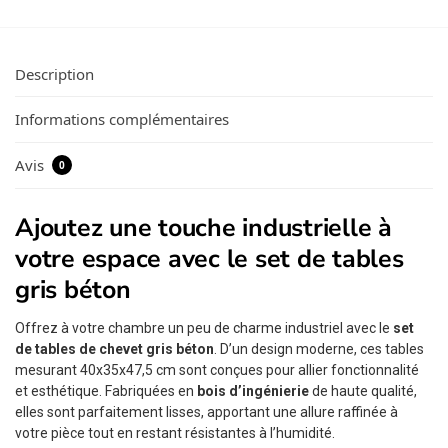
Description
Informations complémentaires
Avis
0
Ajoutez une touche industrielle à
votre espace avec le set de tables
gris béton
Offrez à votre chambre un peu de charme industriel avec le
set
de tables de chevet gris béton
. D’un design moderne, ces tables
mesurant 40x35x47,5 cm sont conçues pour allier fonctionnalité
et esthétique. Fabriquées en
bois d’ingénierie
de haute qualité,
elles sont parfaitement lisses, apportant une allure raffinée à
votre pièce tout en restant résistantes à l’humidité.