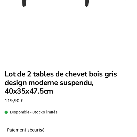
Lot de 2 tables de chevet bois gris
design moderne suspendu,
40x35x47.5cm
119,90
€
Disponible - Stocks limités
Paiement sécurisé