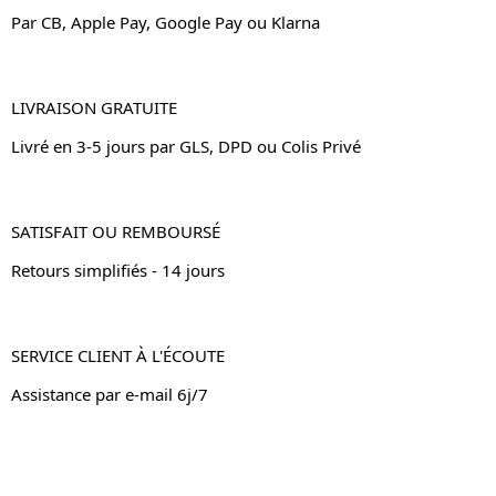
Par CB, Apple Pay, Google Pay ou Klarna
LIVRAISON GRATUITE
Livré en 3-5 jours par GLS, DPD ou Colis Privé
SATISFAIT OU REMBOURSÉ
Retours simplifiés - 14 jours
SERVICE CLIENT À L'ÉCOUTE
Assistance par e-mail 6j/7