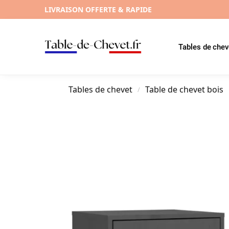
LIVRAISON OFFERTE & RAPIDE
Tables de chev
Tables de chevet
Table de chevet bois
/