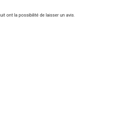
t ont la possibilité de laisser un avis.