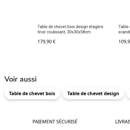
Table de chevet bois design étagère
Table 
tiroir coulissant, 30x30x58cm
scand
179,90
€
109,
Voir aussi
Table de chevet bois
Table de chevet design
PAIEMENT SÉCURISÉ
LIVRA