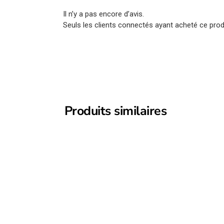
Il n’y a pas encore d’avis.
Seuls les clients connectés ayant acheté ce produi
Produits similaires