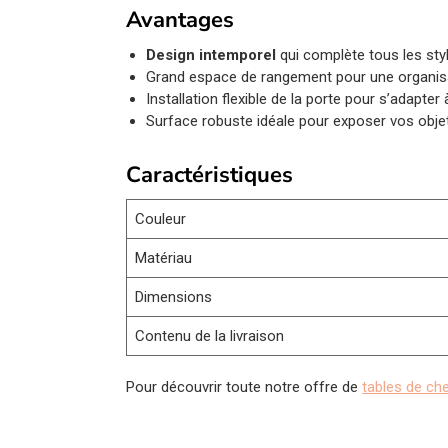
Avantages
Design intemporel
qui complète tous les style
Grand espace de rangement pour une organisa
Installation flexible de la porte pour s’adapter
Surface robuste idéale pour exposer vos obje
Caractéristiques
Couleur
Matériau
Dimensions
Contenu de la livraison
Pour découvrir toute notre offre de
tables de ch