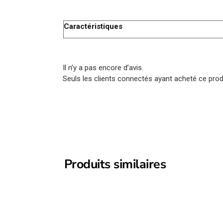
Caractéristiques
Il n’y a pas encore d’avis.
Seuls les clients connectés ayant acheté ce produi
Produits similaires