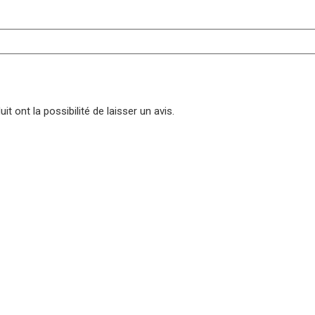
t ont la possibilité de laisser un avis.