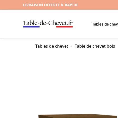
LIVRAISON OFFERTE & RAPIDE
Tables de chev
Tables de chevet
Table de chevet bois
/