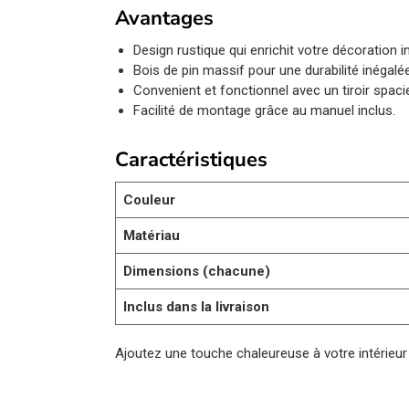
Avantages
Design rustique qui enrichit votre décoration in
Bois de pin massif pour une durabilité inégalée
Convenient et fonctionnel avec un tiroir spaci
Facilité de montage grâce au manuel inclus.
Caractéristiques
Couleur
Matériau
Dimensions (chacune)
Inclus dans la livraison
Ajoutez une touche chaleureuse à votre intérieu