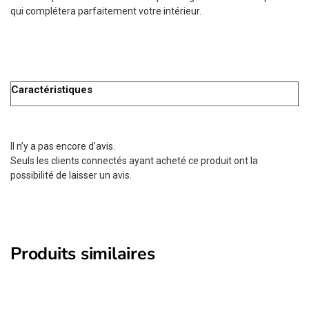
qui complétera parfaitement votre intérieur.
Caractéristiques
Il n’y a pas encore d’avis.
Seuls les clients connectés ayant acheté ce produit ont la
possibilité de laisser un avis.
Produits similaires