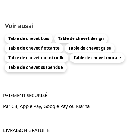
Voir aussi
Table de chevet bois
Table de chevet design
Table de chevet flottante
Table de chevet grise
Table de chevet industrielle
Table de chevet murale
Table de chevet suspendue
PAIEMENT SÉCURISÉ
Par CB, Apple Pay, Google Pay ou Klarna
LIVRAISON GRATUITE