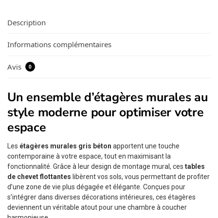
Description
Informations complémentaires
Avis
0
Un ensemble d’étagères murales au
style moderne pour optimiser votre
espace
Les
étagères murales gris béton
apportent une touche
contemporaine à votre espace, tout en maximisant la
fonctionnalité. Grâce à leur design de montage mural, ces
tables
de chevet flottantes
libèrent vos sols, vous permettant de profiter
d’une zone de vie plus dégagée et élégante. Conçues pour
s’intégrer dans diverses décorations intérieures, ces étagères
deviennent un véritable atout pour une chambre à coucher
harmonieuse.