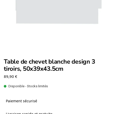
Table de chevet blanche design 3
tiroirs, 50x39x43.5cm
89,90
€
Disponible - Stocks limités
Paiement sécurisé
Livraison rapide et gratuite