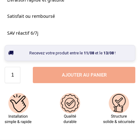
Satisfait ou remboursé
SAV réactif 6/7j
Recevez votre produit entre le
11/08
et le
13/08
!
AJOUTER AU PANIER