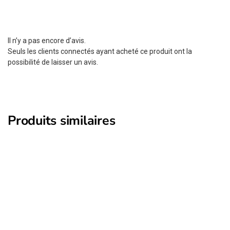
Il n’y a pas encore d’avis.
Seuls les clients connectés ayant acheté ce produit ont la
possibilité de laisser un avis.
Produits similaires