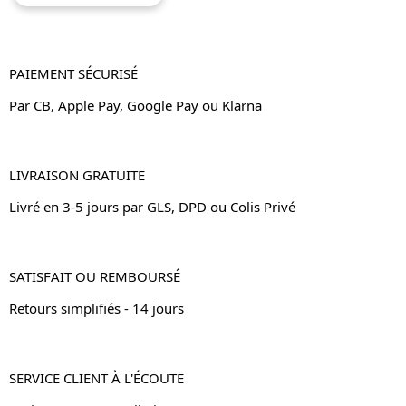
PAIEMENT SÉCURISÉ
Par CB, Apple Pay, Google Pay ou Klarna
LIVRAISON GRATUITE
Livré en 3-5 jours par GLS, DPD ou Colis Privé
SATISFAIT OU REMBOURSÉ
Retours simplifiés - 14 jours
SERVICE CLIENT À L'ÉCOUTE