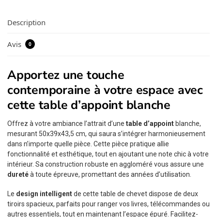
Description
Avis
0
Apportez une touche
contemporaine à votre espace avec
cette table d’appoint blanche
Offrez à votre ambiance l’attrait d’une
table d’appoint
blanche,
mesurant 50x39x43,5 cm, qui saura s’intégrer harmonieusement
dans n’importe quelle pièce. Cette pièce pratique allie
fonctionnalité et esthétique, tout en ajoutant une note chic à votre
intérieur. Sa construction robuste en aggloméré vous assure une
dureté
à toute épreuve, promettant des années d’utilisation.
Le
design intelligent
de cette table de chevet dispose de deux
tiroirs spacieux, parfaits pour ranger vos livres, télécommandes ou
autres essentiels, tout en maintenant l’espace épuré. Facilitez-