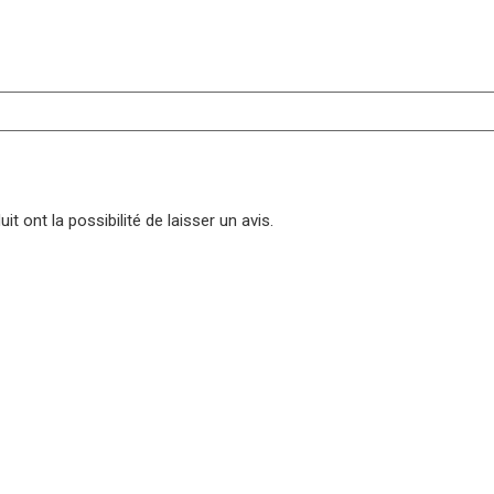
t ont la possibilité de laisser un avis.