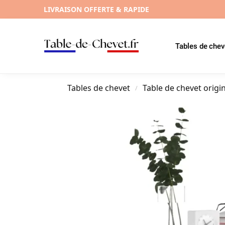
LIVRAISON OFFERTE & RAPIDE
Tables de chev
Tables de chevet
Table de chevet origi
/