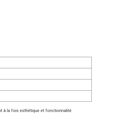
t à la fois esthétique et fonctionnalité.