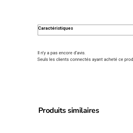
Caractéristiques
Il n’y a pas encore d’avis.
Seuls les clients connectés ayant acheté ce produi
Produits similaires