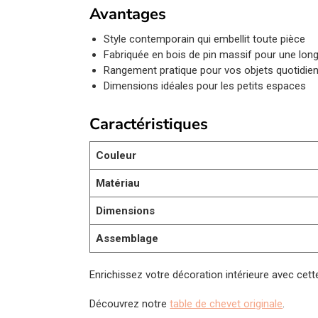
Avantages
Style contemporain qui embellit toute pièce
Fabriquée en bois de pin massif pour une lon
Rangement pratique pour vos objets quotidie
Dimensions idéales pour les petits espaces
Caractéristiques
Couleur
Matériau
Dimensions
Assemblage
Enrichissez votre décoration intérieure avec cet
Découvrez notre
table de chevet originale
.