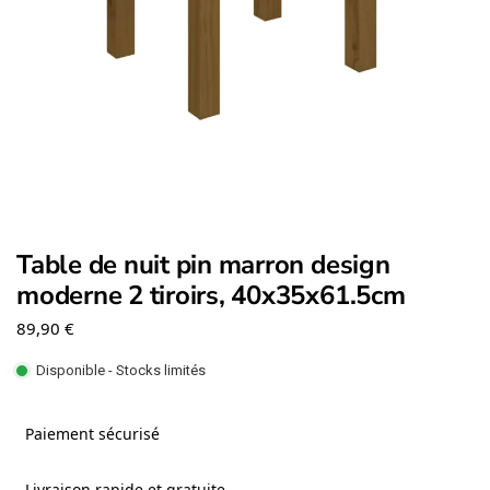
Table de nuit pin marron design
moderne 2 tiroirs, 40x35x61.5cm
89,90
€
Disponible - Stocks limités
Paiement sécurisé
Livraison rapide et gratuite