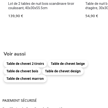
Lot de 2 tables de nuit bois scandinave tiroir
Table de nuit 
coulissant, 40x30x55.5cm
étagère, 30x
139,90
€
54,90
€
Voir aussi
Table de chevet 2 tiroirs
Table de chevet beige
Table de chevet bois
Table de chevet design
Table de chevet marron
PAIEMENT SÉCURISÉ