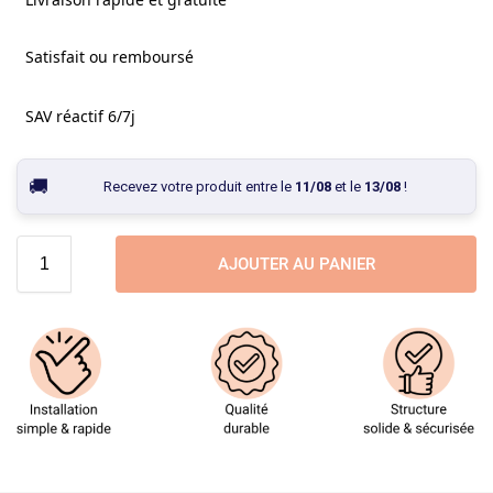
Satisfait ou remboursé
SAV réactif 6/7j
Recevez votre produit entre le
11/08
et le
13/08
!
AJOUTER AU PANIER