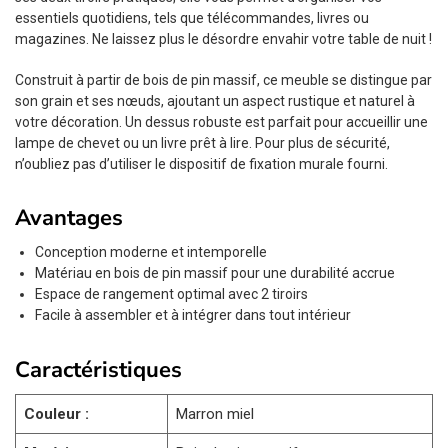
essentiels quotidiens, tels que télécommandes, livres ou
magazines. Ne laissez plus le désordre envahir votre table de nuit !
Construit à partir de bois de pin massif, ce meuble se distingue par
son grain et ses nœuds, ajoutant un aspect rustique et naturel à
votre décoration. Un dessus robuste est parfait pour accueillir une
lampe de chevet ou un livre prêt à lire. Pour plus de sécurité,
n’oubliez pas d’utiliser le dispositif de fixation murale fourni.
Avantages
Conception moderne et intemporelle
Matériau en bois de pin massif pour une durabilité accrue
Espace de rangement optimal avec 2 tiroirs
Facile à assembler et à intégrer dans tout intérieur
Caractéristiques
Couleur :
Marron miel