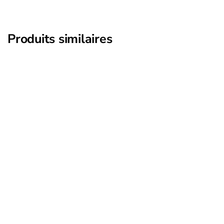
Produits similaires