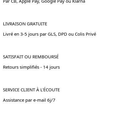
Par CB, Apple Pay, Google Pay ou Klarna
LIVRAISON GRATUITE
Livré en 3-5 jours par GLS, DPD ou Colis Privé
SATISFAIT OU REMBOURSÉ
Retours simplifiés - 14 jours
SERVICE CLIENT À L'ÉCOUTE
Assistance par e-mail 6j/7